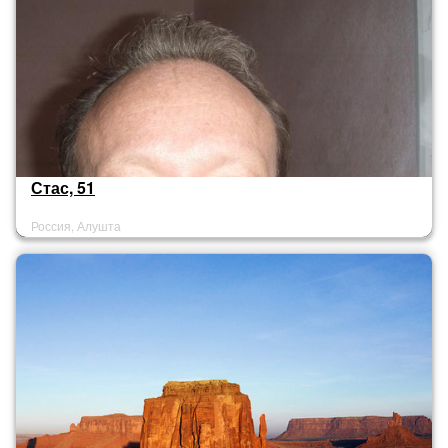
Стас, 51
Россия, Алушта