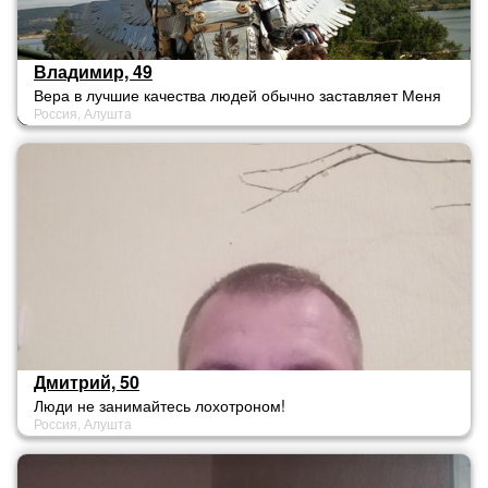
Владимир, 49
Вера в лучшие качества людей обычно заставляет Меня
Россия, Алушта
проявлять свои лучшие качества.
Дмитрий, 50
Люди не занимайтесь лохотроном!
Россия, Алушта