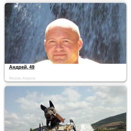
возвышенной херне разговаривать не буду,не
романтик.Это не все но и этого думаю будет для
большинства достаточно
Андрей, 49
Россия, Алушта