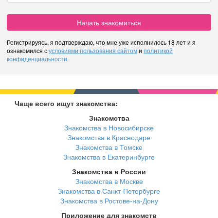
Начать знакомиться
Регистрируясь, я подтверждаю, что мне уже исполнилось 18 лет и я
ознакомился с
условиями пользования сайтом
и
политикой
конфиденциальности
.
Чаще всего ищут знакомства:
Знакомства
Знакомства в Новосибирске
Знакомства в Краснодаре
Знакомства в Томске
Знакомства в Екатеринбурге
Знакомства в России
Знакомства в Москве
Знакомства в Санкт-Петербурге
Знакомства в Ростове-на-Дону
Приложение для знакомств