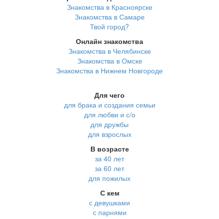
Знакомства в Красноярске
Знакомства в Самаре
Твой город?
Онлайн знакомства
Знакомства в Челябинске
Знакомства в Омске
Знакомства в Нижнем Новгороде
Для чего
для брака и создания семьи
для любви и с/о
для дружбы
для взрослых
В возрасте
за 40 лет
за 60 лет
для пожилых
С кем
с девушками
с парнями