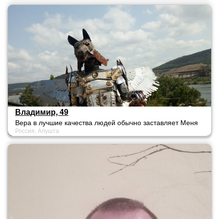
Владимир, 49
Вера в лучшие качества людей обычно заставляет Меня
Россия, Алушта
проявлять свои лучшие качества.