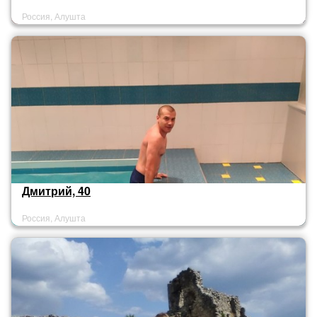
Россия, Алушта
Дмитрий, 40
Россия, Алушта