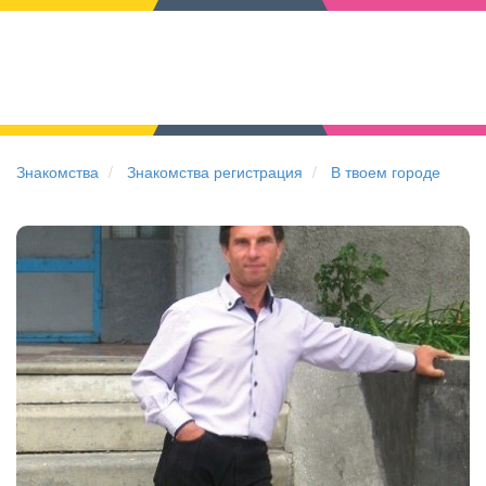
Знакомства
Знакомства регистрация
В твоем городе