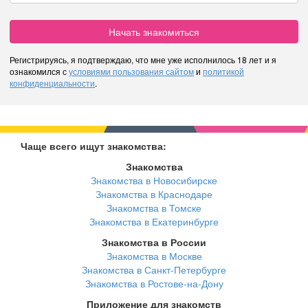
Начать знакомиться
Регистрируясь, я подтверждаю, что мне уже исполнилось 18 лет и я
ознакомился с
условиями пользования сайтом
и
политикой
конфиденциальности
.
Чаще всего ищут знакомства:
Знакомства
Знакомства в Новосибирске
Знакомства в Краснодаре
Знакомства в Томске
Знакомства в Екатеринбурге
Знакомства в России
Знакомства в Москве
Знакомства в Санкт-Петербурге
Знакомства в Ростове-на-Дону
Приложение для знакомств