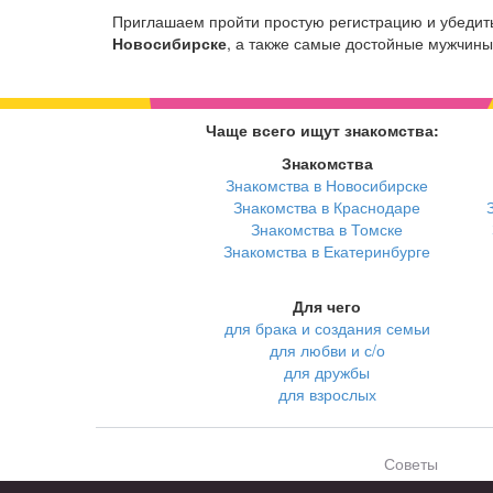
Приглашаем пройти простую регистрацию и убедит
Новосибирске
, а также самые достойные мужчины
Чаще всего ищут знакомства:
Знакомства
Знакомства в Новосибирске
Знакомства в Краснодаре
Знакомства в Томске
Знакомства в Екатеринбурге
Для чего
для брака и создания семьи
для любви и с/о
для дружбы
для взрослых
Советы
Знакомства дл