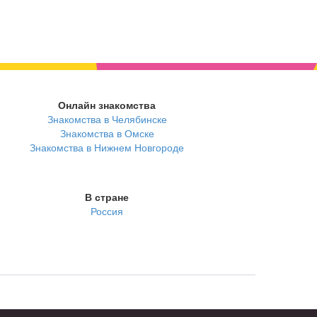
Онлайн знакомства
Знакомства в Челябинске
Знакомства в Омске
Знакомства в Нижнем Новгороде
В стране
Россия