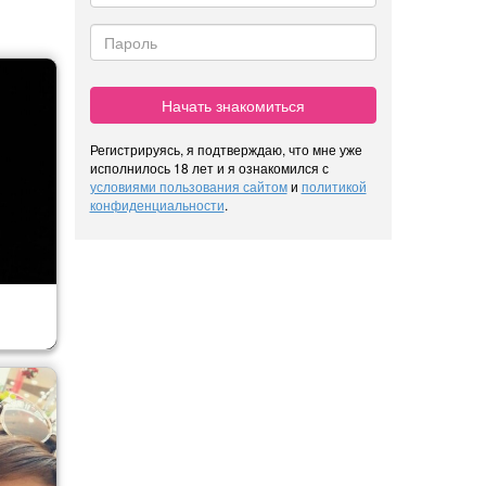
Начать знакомиться
Регистрируясь, я подтверждаю, что мне уже
исполнилось 18 лет и я ознакомился с
условиями пользования сайтом
и
политикой
конфиденциальности
.