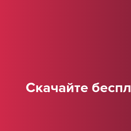
Скачайте бесп