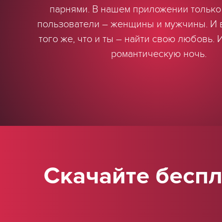
парнями. В нашем приложении только
пользователи – женщины и мужчины. И в
того же, что и ты – найти свою любовь.
романтическую ночь.
Скачайте бесп