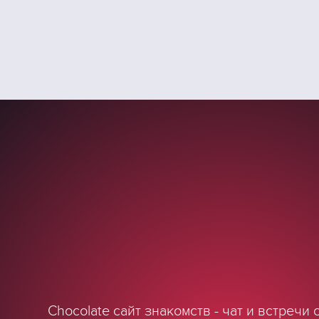
Chocolate сайт знакомств - чат и встречи