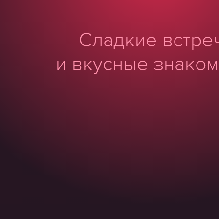
Сладкие встре
и вкусные знаком