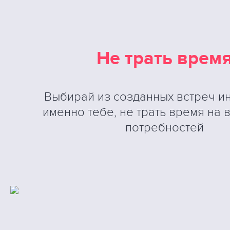
Не трать врем
Выбирай из созданных встреч и
именно тебе, не трать время на
потребностей