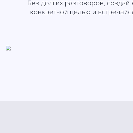
Без долгих разговоров, создай 
конкретной целью и встречайс