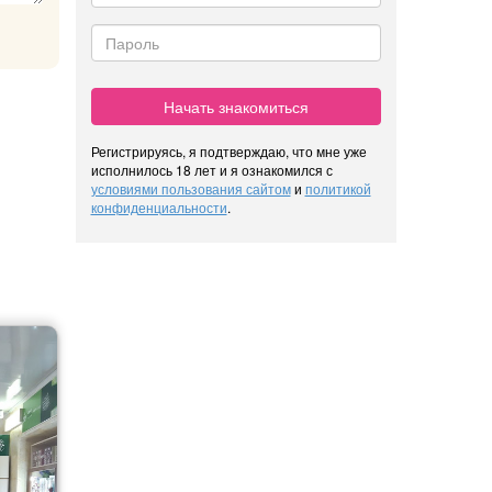
Начать знакомиться
Регистрируясь, я подтверждаю, что мне уже
исполнилось 18 лет и я ознакомился с
условиями пользования сайтом
и
политикой
конфиденциальности
.