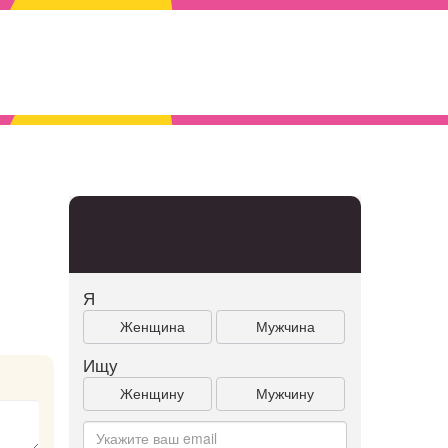
Я
Женщина
Мужчина
Ищу
Женщину
Мужчину