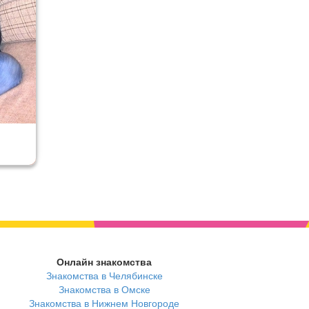
Онлайн знакомства
Знакомства в Челябинске
Знакомства в Омске
Знакомства в Нижнем Новгороде