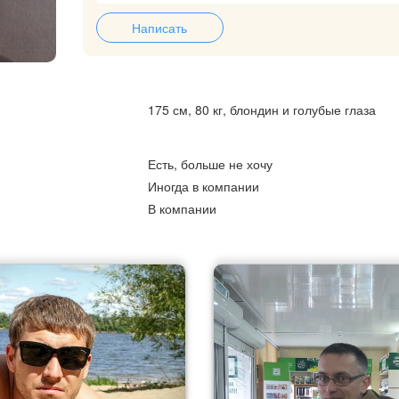
Написать
175 см, 80 кг, блондин и голубые глаза
Есть, больше не хочу
Иногда в компании
В компании