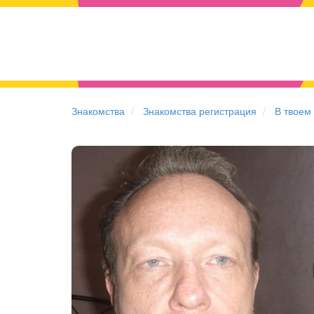
Знакомства
Знакомства регистрация
В твоем