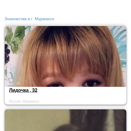
Знакомства в г. Мурманск
Лидочка , 32
Россия, Мурманск