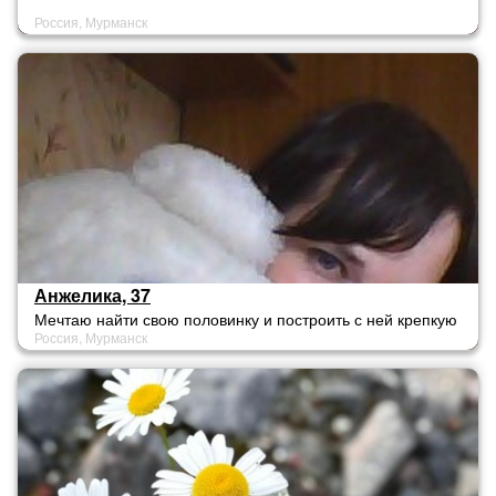
Россия, Мурманск
Анжелика, 37
Мечтаю найти свою половинку и построить с ней крепкую
Россия, Мурманск
, счастливую семью)