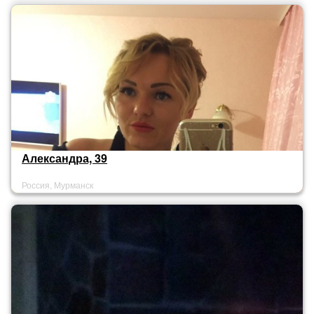
Александра, 39
Россия, Мурманск