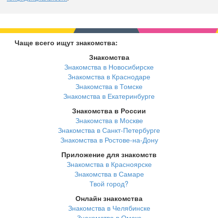
Чаще всего ищут знакомства:
Знакомства
Знакомства в Новосибирске
Знакомства в Краснодаре
Знакомства в Томске
Знакомства в Екатеринбурге
Знакомства в России
Знакомства в Москве
Знакомства в Санкт-Петербурге
Знакомства в Ростове-на-Дону
Приложение для знакомств
Знакомства в Красноярске
Знакомства в Самаре
Твой город?
Онлайн знакомства
Знакомства в Челябинске
Знакомства в Омске