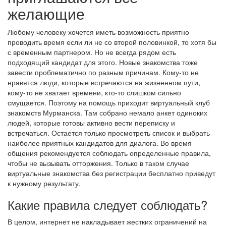
желающие
Любому человеку хочется иметь возможность приятно
проводить время если ли не со второй половинкой, то хотя бы
с временным партнером. Но не всегда рядом есть
подходящий кандидат для этого. Новые знакомства тоже
завести проблематично по разным причинам. Кому-то не
нравятся люди, которые встречаются на жизненном пути,
кому-то не хватает времени, кто-то слишком сильно
смущается. Поэтому на помощь приходит виртуальный клуб
знакомств Мурманска. Там собрано немало анкет одиноких
людей, которые готовы активно вести переписку и
встречаться. Остается только просмотреть список и выбрать
наиболее приятных кандидатов для диалога. Во время
общения рекомендуется соблюдать определенные правила,
чтобы не вызывать отторжения. Только в таком случае
виртуальные знакомства без регистрации бесплатно приведут
к нужному результату.
Какие правила следует соблюдать?
В целом, интернет не накладывает жестких ограничений на