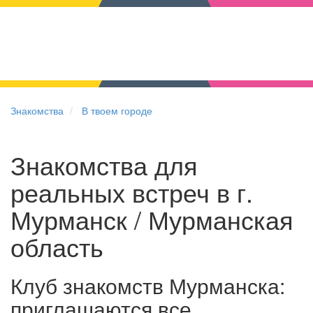
Знакомства
В твоем городе
Знакомства для
реальных встреч в г.
Мурманск / Мурманская
область
Клуб знакомств Мурманска:
приглашаются все