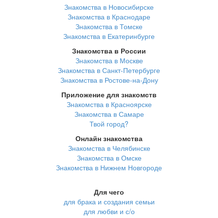
Знакомства в Новосибирске
Знакомства в Краснодаре
Знакомства в Томске
Знакомства в Екатеринбурге
Знакомства в России
Знакомства в Москве
Знакомства в Санкт-Петербурге
Знакомства в Ростове-на-Дону
Приложение для знакомств
Знакомства в Красноярске
Знакомства в Самаре
Твой город?
Онлайн знакомства
Знакомства в Челябинске
Знакомства в Омске
Знакомства в Нижнем Новгороде
Для чего
для брака и создания семьи
для любви и с/о