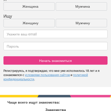
Женщина
Мужчина
Ищу
Женщину
Мужчину
Начать знакомиться
Регистрируясь, я подтверждаю, что мне уже исполнилось 18 лет и я
ознакомился с
условиями пользования сайтом
и
политикой
конфиденциальности
.
Чаще всего ищут знакомства:
Знакомства