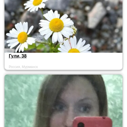
Гули, 38
Россия, Мурманск