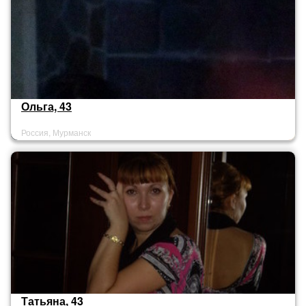
Ольга, 43
Россия, Мурманск
Татьяна, 43