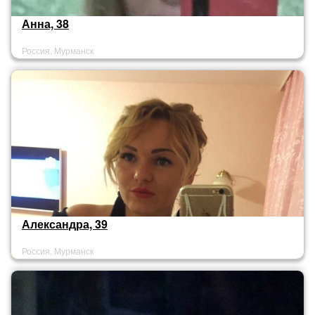
Анна, 38
Россия, Мурманск
Александра, 39
Россия, Мурманск