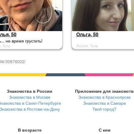
лья, 50
Ольга, 50
... не время грустить!
, Тула
Россия, Тула
ile/30876022/
Знакомства в России
Приложение для знакомств
Знакомства в Москве
Знакомства в Красноярске
Знакомства в Санкт-Петербурге
Знакомства в Самаре
Знакомства в Ростове-на-Дону
Твой город?
В возрасте
С кем