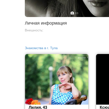
1
/1
Личная информация
Внешность:
Знакомства в г. Тула
Лилия, 43
Ксюш