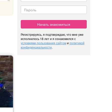
Начать знакомиться
Регистрируясь, я подтверждаю, что мне уже
исполнилось 18 лет и я ознакомился с
условиями пользования сайтом
и
политикой
конфиденциальности
.