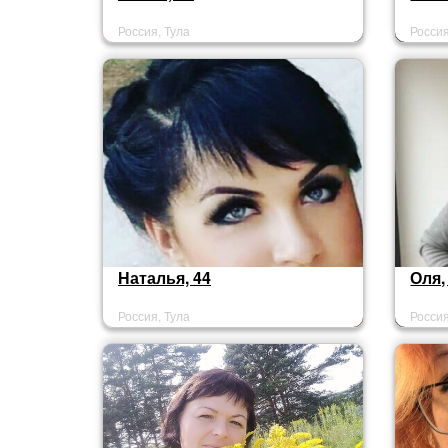
Россия, Тула
Россия
Наталья, 44
Оля,
Россия, Тула
Россия