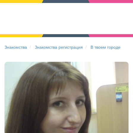
Знакомства
Знакомства регистрация
В твоем городе