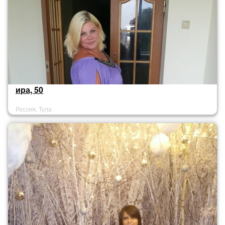
ира, 50
Россия, Тула