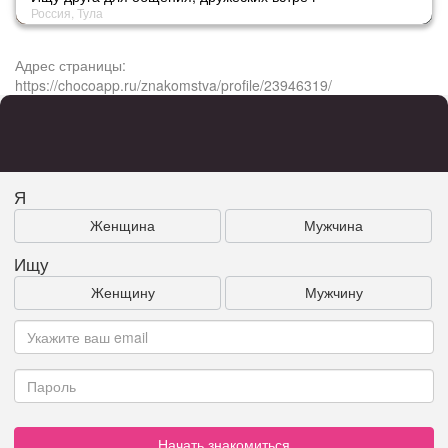
Россия, Тула
Адрес страницы:
https://chocoapp.ru/znakomstva/profile/23946319/
Я
Женщина
Мужчина
Ищу
Женщину
Мужчину
Начать знакомиться