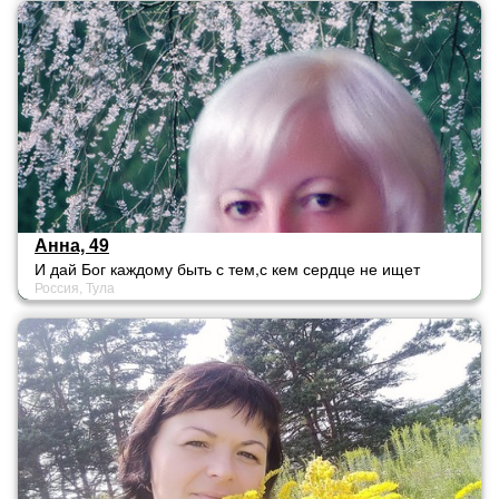
Анна, 49
И дай Бог каждому быть с тем,с кем сердце не ищет
Россия, Тула
других!