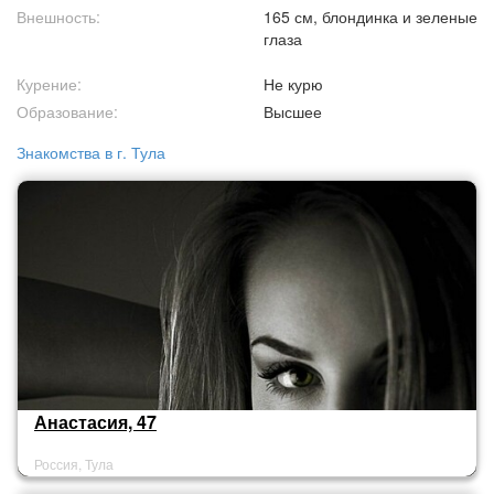
Внешность:
165 см, блондинка и зеленые
глаза
Курение:
Не курю
Образование:
Высшее
Знакомства в г. Тула
Анастасия, 47
Россия, Тула