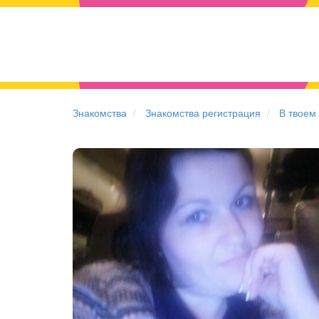
Знакомства
Знакомства регистрация
В твоем