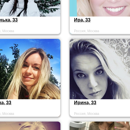
ька, 33
Ира, 33
, Москва
Россия, Москва
а, 33
Ирина, 33
, Москва
Россия, Москва