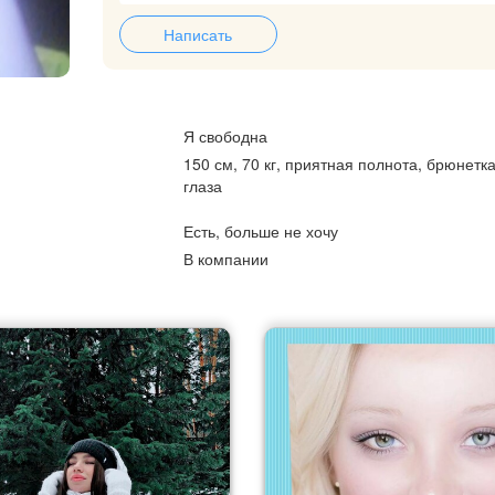
Написать
Я свободна
150 см, 70 кг, приятная полнота, брюнетка
глаза
Есть, больше не хочу
В компании