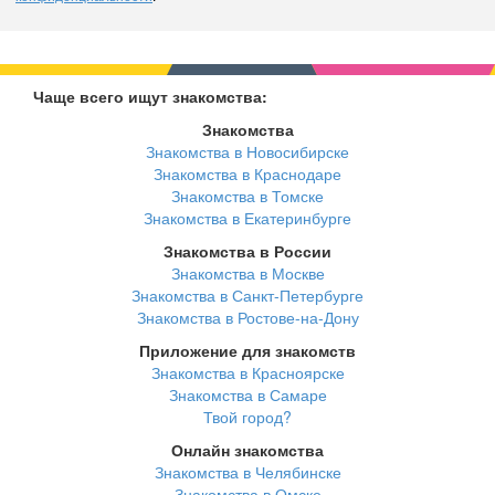
Чаще всего ищут знакомства:
Знакомства
Знакомства в Новосибирске
Знакомства в Краснодаре
Знакомства в Томске
Знакомства в Екатеринбурге
Знакомства в России
Знакомства в Москве
Знакомства в Санкт-Петербурге
Знакомства в Ростове-на-Дону
Приложение для знакомств
Знакомства в Красноярске
Знакомства в Самаре
Твой город?
Онлайн знакомства
Знакомства в Челябинске
Знакомства в Омске