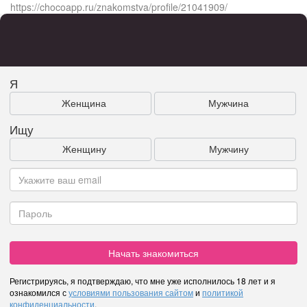
https://chocoapp.ru/znakomstva/profile/21041909/
Я
Женщина
Мужчина
Ищу
Женщину
Мужчину
Начать знакомиться
Регистрируясь, я подтверждаю, что мне уже исполнилось 18 лет и я
ознакомился с
условиями пользования сайтом
и
политикой
конфиденциальности
.