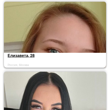
Елизавета, 28
Россия, Москва