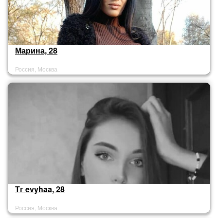
Марина, 28
Россия, Москва
Тг evyhaa, 28
Россия, Москва