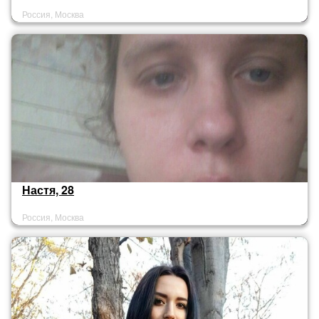
Россия, Москва
Настя, 28
Россия, Москва