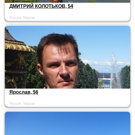
ДМИТРИЙ КОЛОТЬКОВ, 54
Россия, Муром
Ярослав, 56
Россия, Муром