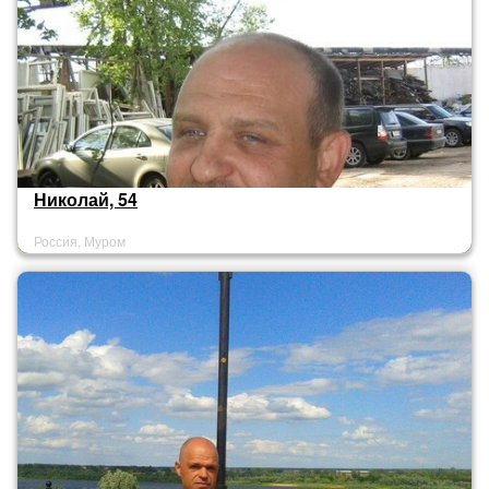
Николай, 54
Россия, Муром