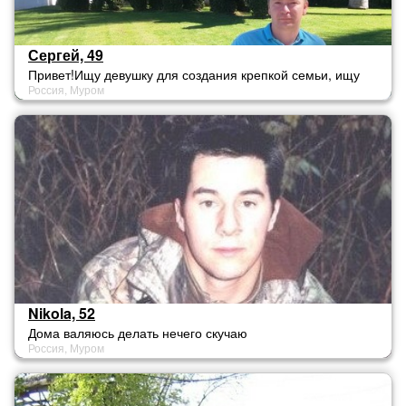
Сергей, 49
Привет!Ищу девушку для создания крепкой семьи, ищу
Россия, Муром
ту, для которой на первом месте семейные ценности.
Цель в жизни: объехать весь мир со своей возлюбленной.
Спортивный, общительный, хозяйственный, вер
Nikola, 52
Дома валяюсь делать нечего скучаю
Россия, Муром