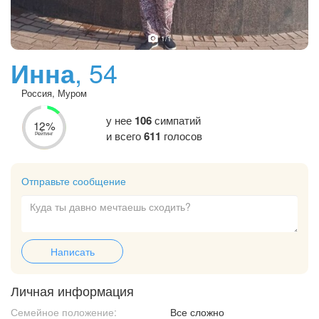
1
/1
Инна
, 54
Россия, Муром
у нее
106
симпатий
12%
и всего
611
голосов
Рейтинг
Отправьте сообщение
Написать
Личная информация
Семейное положение:
Все сложно