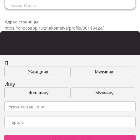
Россия, Муром
Адрес страницы:
https://chocoapp.ru/znakomstva/profile/30118424/
Я
Женщина
Мужчина
Ищу
Женщину
Мужчину
Начать знакомиться