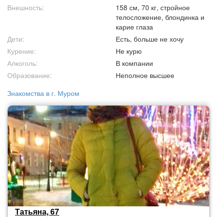
Внешность:
158 см, 70 кг, стройное
телосложение, блондинка и
карие глаза
Дети:
Есть, больше не хочу
Курение:
Не курю
Алкоголь:
В компании
Образование:
Неполное высшее
Знакомства в г. Муром
Татьяна, 67