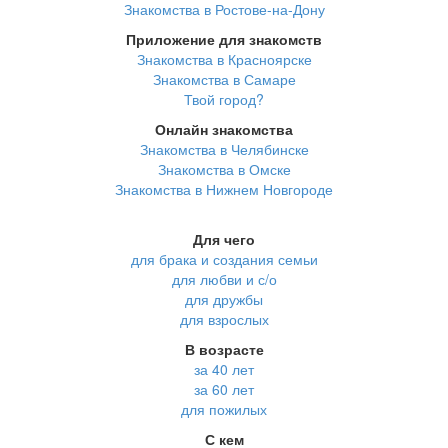
Знакомства в Ростове-на-Дону
Приложение для знакомств
Знакомства в Красноярске
Знакомства в Самаре
Твой город?
Онлайн знакомства
Знакомства в Челябинске
Знакомства в Омске
Знакомства в Нижнем Новгороде
Для чего
для брака и создания семьи
для любви и с/о
для дружбы
для взрослых
В возрасте
за 40 лет
за 60 лет
для пожилых
С кем