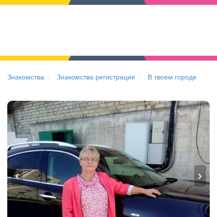
Знакомства
Знакомства регистрация
В твоем городе