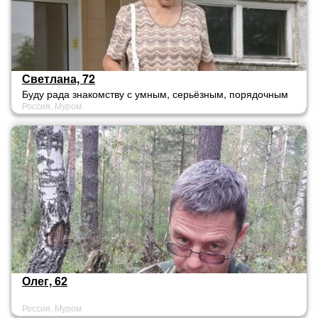
Светлана, 72
Буду рада знакомству с умным, серьёзным, порядочным
Россия, Муром
мужчиной. Самодостаточна, в спонсорстве не нуждаюсь!
Олег, 62
Россия, Муром