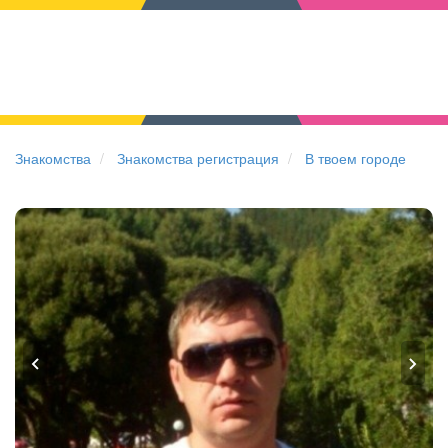
Знакомства
Знакомства регистрация
В твоем городе