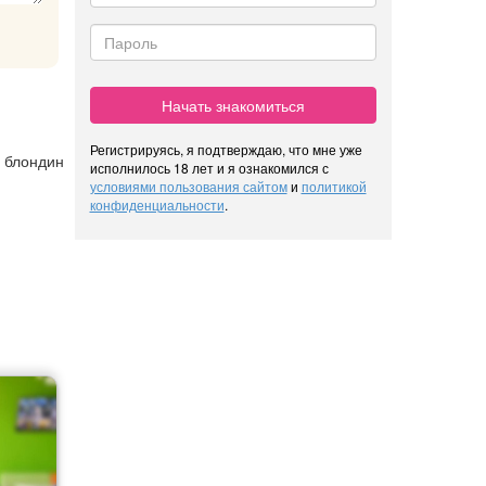
Начать знакомиться
Регистрируясь, я подтверждаю, что мне уже
, блондин
исполнилось 18 лет и я ознакомился с
условиями пользования сайтом
и
политикой
конфиденциальности
.