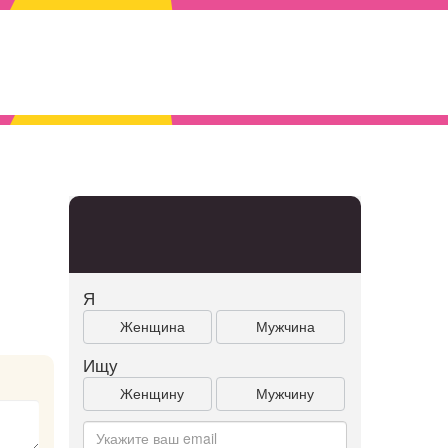
Я
Женщина
Мужчина
Ищу
Женщину
Мужчину