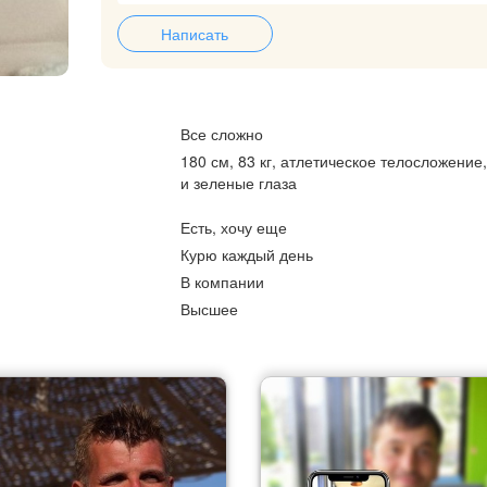
Написать
Все сложно
180 см, 83 кг, атлетическое телосложение
и зеленые глаза
Есть, хочу еще
Курю каждый день
В компании
Высшее