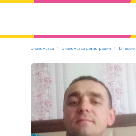
Знакомства
Знакомства регистрация
В твоем