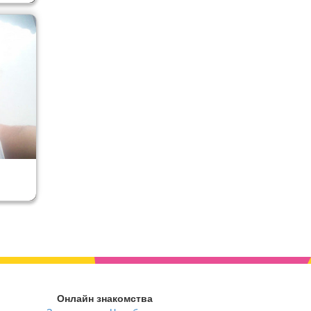
Онлайн знакомства