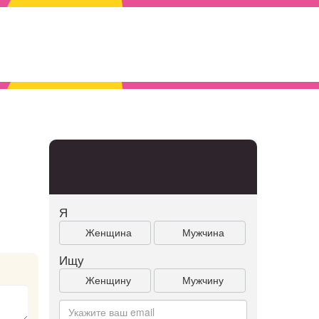
Я
Женщина
Мужчина
Ищу
Женщину
Мужчину