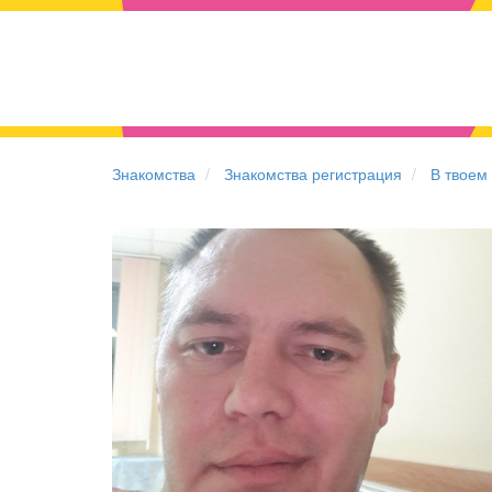
Знакомства
Знакомства регистрация
В твоем