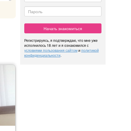
Начать знакомиться
Регистрируясь, я подтверждаю, что мне уже
исполнилось 18 лет и я ознакомился с
условиями пользования сайтом
и
политикой
конфиденциальности
.