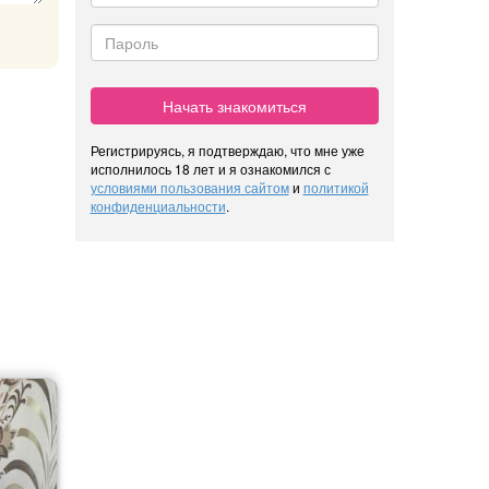
Начать знакомиться
Регистрируясь, я подтверждаю, что мне уже
исполнилось 18 лет и я ознакомился с
условиями пользования сайтом
и
политикой
конфиденциальности
.