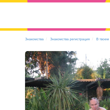
Знакомства
Знакомства регистрация
В твоем