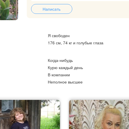
Написать
Я свободен
176 см, 74 кг и голубые глаза
Когда-нибудь
Курю каждый день
В компании
Неполное высшее