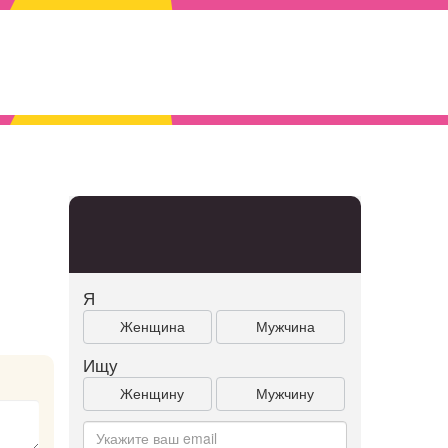
Я
Женщина
Мужчина
Ищу
Женщину
Мужчину