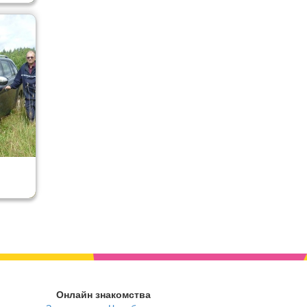
Онлайн знакомства