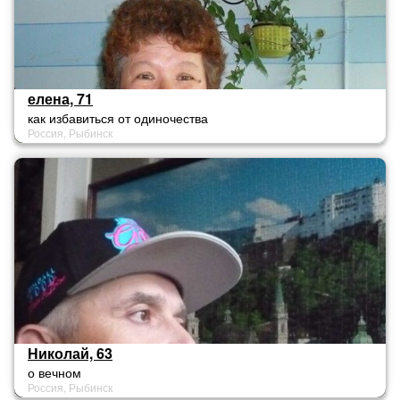
елена, 71
как избавиться от одиночества
Россия, Рыбинск
Николай, 63
о вечном
Россия, Рыбинск