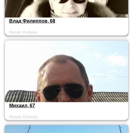
Влад Филиппов, 68
Россия, Рыбинск
Михаил, 67
Россия, Рыбинск