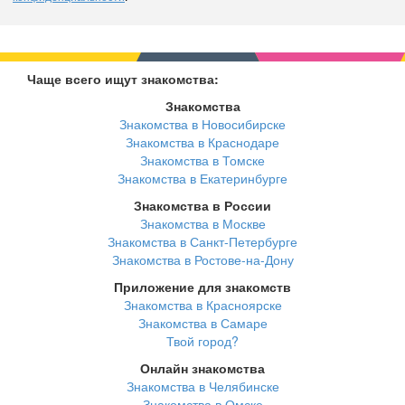
Чаще всего ищут знакомства:
Знакомства
Знакомства в Новосибирске
Знакомства в Краснодаре
Знакомства в Томске
Знакомства в Екатеринбурге
Знакомства в России
Знакомства в Москве
Знакомства в Санкт-Петербурге
Знакомства в Ростове-на-Дону
Приложение для знакомств
Знакомства в Красноярске
Знакомства в Самаре
Твой город?
Онлайн знакомства
Знакомства в Челябинске
Знакомства в Омске