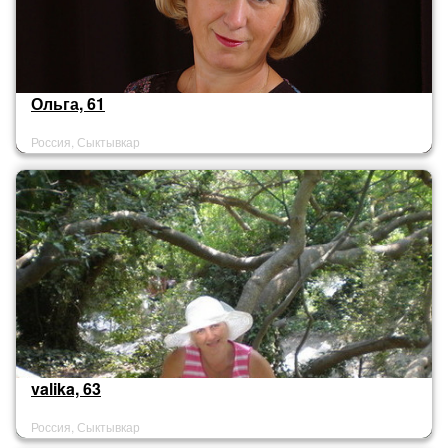
Ольга, 61
Россия, Сыктывкар
valika, 63
Россия, Сыктывкар