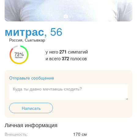
1
/1
митрас
, 56
Россия, Сыктывкар
у него
271
симпатий
73%
и всего
372
голосов
Рейтинг
Отправьте сообщение
Написать
Личная информация
Внешность:
170 см