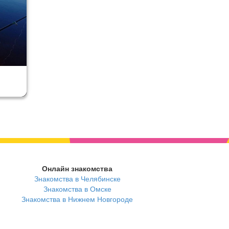
Онлайн знакомства
Знакомства в Челябинске
Знакомства в Омске
Знакомства в Нижнем Новгороде