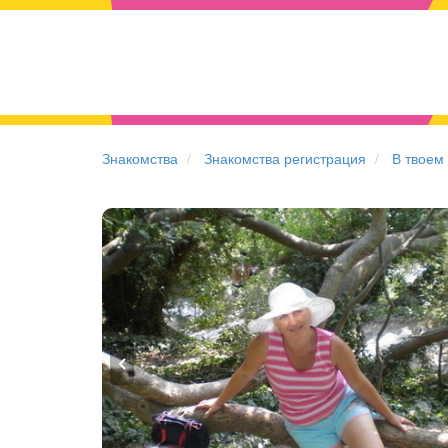
Знакомства
Знакомства регистрация
В твоем