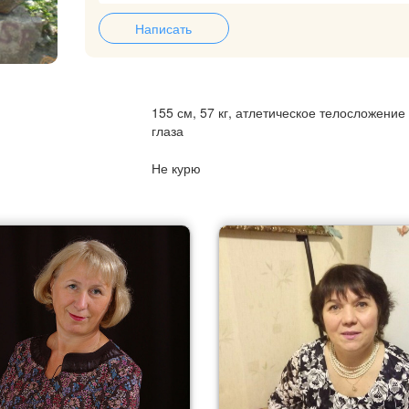
Написать
155 см, 57 кг, атлетическое телосложение
глаза
Не курю