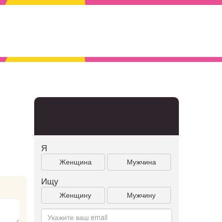
Я
Женщина
Мужчина
Ищу
Женщину
Мужчину