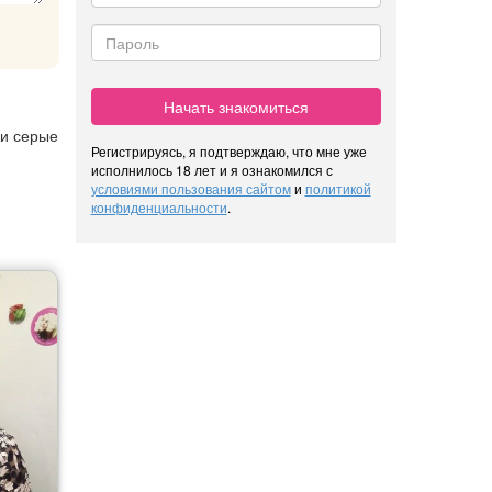
Начать знакомиться
 и серые
Регистрируясь, я подтверждаю, что мне уже
исполнилось 18 лет и я ознакомился с
условиями пользования сайтом
и
политикой
конфиденциальности
.