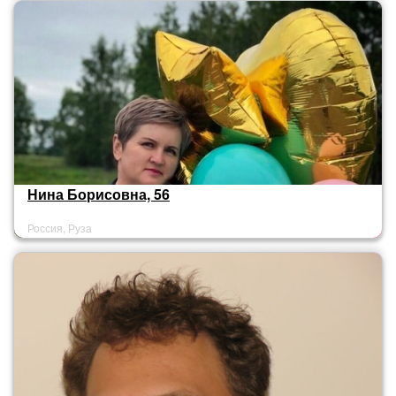
Нина Борисовна, 56
Россия, Руза