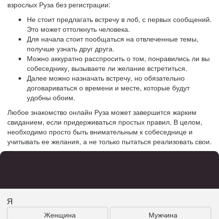
взрослых Руза без регистрации:
Не стоит предлагать встречу в лоб, с первых сообщений.
Это может оттолкнуть человека.
Для начала стоит пообщаться на отвлеченные темы,
получше узнать друг друга.
Можно аккуратно расспросить о том, понравились ли вы
собеседнику, вызываете ли желание встретиться.
Далее можно назначать встречу, но обязательно
договариваться о времени и месте, которые будут
удобны обоим.
Любое знакомство онлайн Руза может завершится жарким
свиданием, если придерживаться простых правил. В целом,
необходимо просто быть внимательным к собеседнице и
учитывать ее желания, а не только пытаться реализовать свои.
Я
Женщина
Мужчина