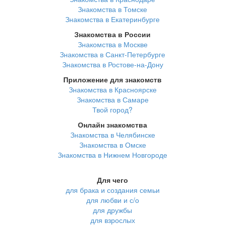
Знакомства в Томске
Знакомства в Екатеринбурге
Знакомства в России
Знакомства в Москве
Знакомства в Санкт-Петербурге
Знакомства в Ростове-на-Дону
Приложение для знакомств
Знакомства в Красноярске
Знакомства в Самаре
Твой город?
Онлайн знакомства
Знакомства в Челябинске
Знакомства в Омске
Знакомства в Нижнем Новгороде
Для чего
для брака и создания семьи
для любви и с/о
для дружбы
для взрослых