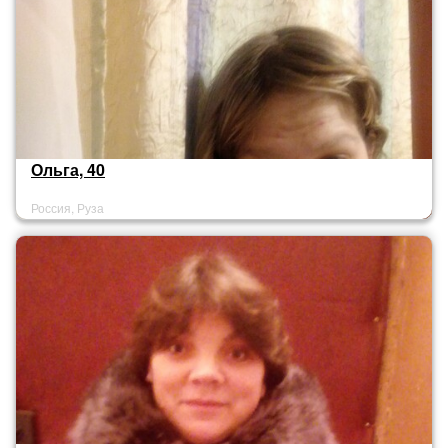
Ольга, 40
Россия, Руза