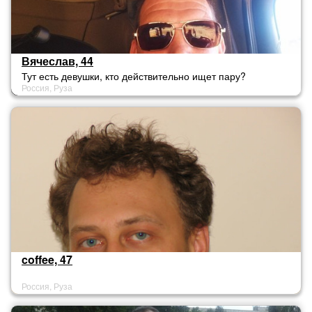
Вячеслав, 44
Тут есть девушки, кто действительно ищет пару?
Россия, Руза
coffee, 47
Россия, Руза