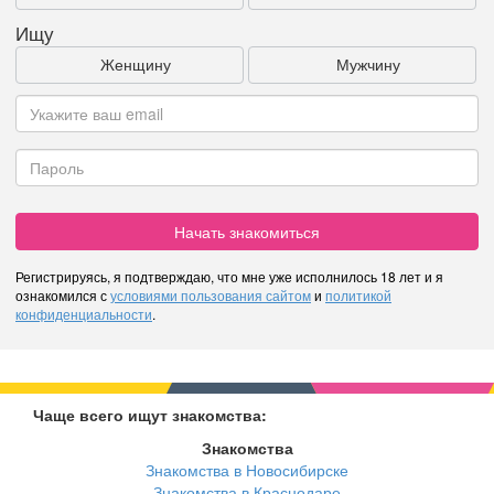
Ищу
Женщину
Мужчину
Начать знакомиться
Регистрируясь, я подтверждаю, что мне уже исполнилось 18 лет и я
ознакомился с
условиями пользования сайтом
и
политикой
конфиденциальности
.
Чаще всего ищут знакомства:
Знакомства
Знакомства в Новосибирске
Знакомства в Краснодаре