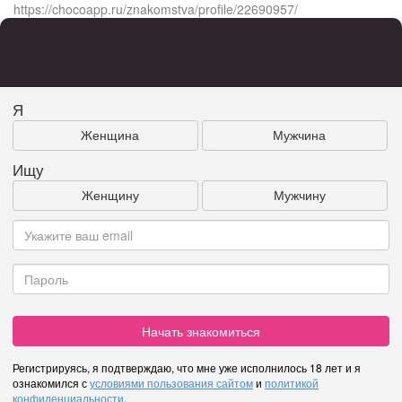
https://chocoapp.ru/znakomstva/profile/22690957/
Я
Женщина
Мужчина
Ищу
Женщину
Мужчину
Начать знакомиться
Регистрируясь, я подтверждаю, что мне уже исполнилось 18 лет и я
ознакомился с
условиями пользования сайтом
и
политикой
конфиденциальности
.