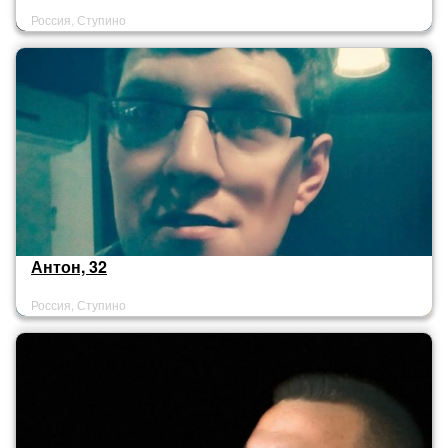
Россия, Ступино
Антон, 32
Россия, Ступино