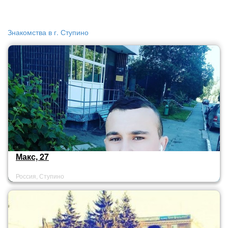
Знакомства в г. Ступино
Макс, 27
Россия, Ступино