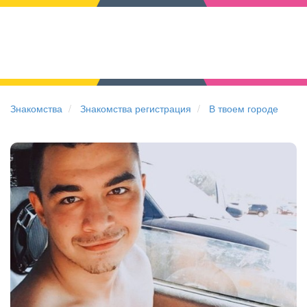
Знакомства
Знакомства регистрация
В твоем городе