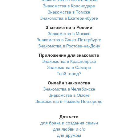
Знакомства в Краснодаре
Знакомства в Томске
Знакомства в Екатеринбурге
Знакомства в России
Знакомства в Москве
Знакомства в Санкт-Петербурге
Знакомства в Ростове-на-Дону
Приложение для знакомств
Знакомства в Красноярске
Знакомства в Самаре
Твой город?
Онлайн знакомства
Знакомства в Челябинске
Знакомства в Омске
Знакомства в Нижнем Новгороде
Для чего
для брака и создания семьи
для любви и с/о
для дружбы