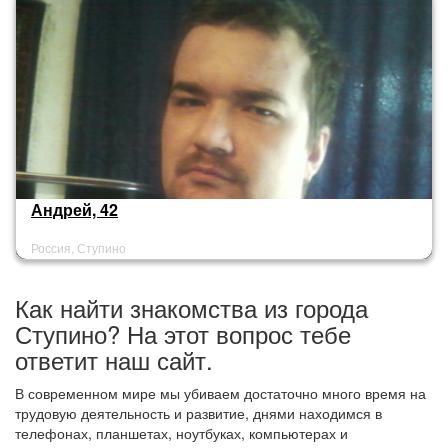
Андрей, 42
Россия, Ступино
Как найти знакомства из города
Ступино? На этот вопрос тебе
ответит наш сайт.
В современном мире мы убиваем достаточно много время на
трудовую деятельность и развитие, днями находимся в
телефонах, планшетах, ноутбуках, компьютерах и