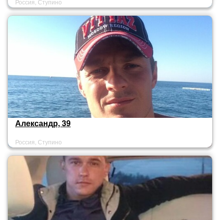
Россия, Ступино
Александр, 39
Россия, Ступино