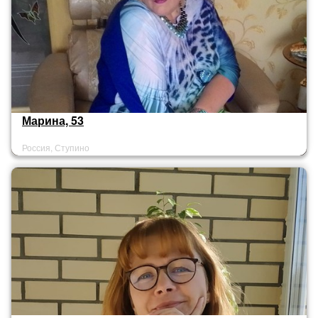
Марина, 53
Россия, Ступино