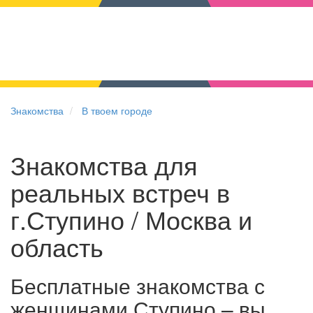
Знакомства
В твоем городе
Знакомства для
реальных встреч в
г.Ступино / Москва и
область
Бесплатные знакомства с
женщинами Ступино – вы