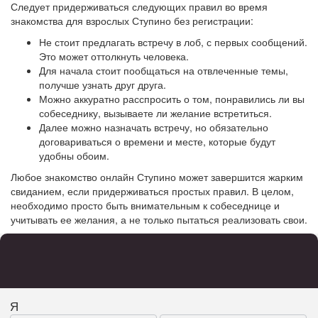
Следует придерживаться следующих правил во время
знакомства для взрослых Ступино без регистрации:
Не стоит предлагать встречу в лоб, с первых сообщений.
Это может оттолкнуть человека.
Для начала стоит пообщаться на отвлеченные темы,
получше узнать друг друга.
Можно аккуратно расспросить о том, понравились ли вы
собеседнику, вызываете ли желание встретиться.
Далее можно назначать встречу, но обязательно
договариваться о времени и месте, которые будут
удобны обоим.
Любое знакомство онлайн Ступино может завершится жарким
свиданием, если придерживаться простых правил. В целом,
необходимо просто быть внимательным к собеседнице и
учитывать ее желания, а не только пытаться реализовать свои.
Я