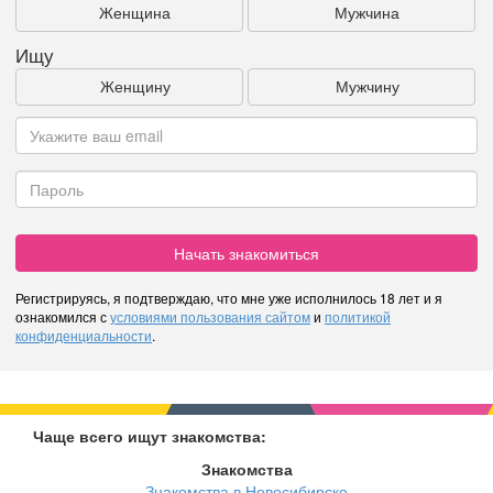
Женщина
Мужчина
Ищу
Женщину
Мужчину
Начать знакомиться
Регистрируясь, я подтверждаю, что мне уже исполнилось 18 лет и я
ознакомился с
условиями пользования сайтом
и
политикой
конфиденциальности
.
Чаще всего ищут знакомства:
Знакомства
Знакомства в Новосибирске