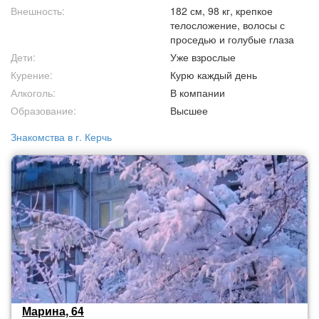
Внешность:
182 см, 98 кг, крепкое
телосложение, волосы с
проседью и голубые глаза
Дети:
Уже взрослые
Курение:
Курю каждый день
Алкоголь:
В компании
Образование:
Высшее
Знакомства в г. Керчь
Марина, 64