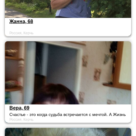
Жанна, 68
Россия, Керчь
Вера, 69
Счастье - это когда судьба встречается с мечтой. А Жизнь
Россия, Керчь
уходит... не прощаясь... Уходит, словно в Никуда!..