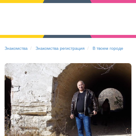
Знакомства
Знакомства регистрация
В твоем городе