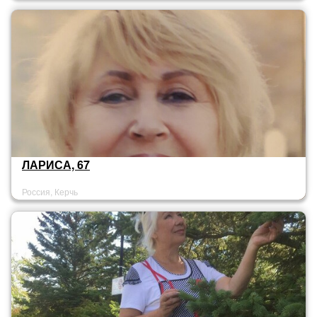
ЛАРИСА, 67
Россия, Керчь