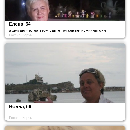
Елена, 64
я думаю что на этом сайте пуганные мужчины они
Россия, Керчь
месяцами ставят лаики и все Сорри у меня нет премиума
Нонна, 66
Россия, Керчь