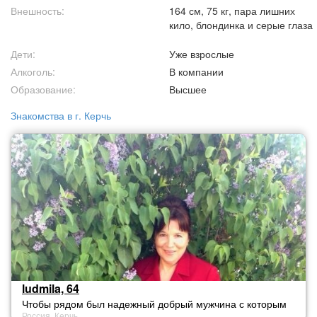
Внешность:
164 см, 75 кг, пара лишних
кило, блондинка и серые глаза
Дети:
Уже взрослые
Алкоголь:
В компании
Образование:
Высшее
Знакомства в г. Керчь
ludmila, 64
Чтобы рядом был надежный добрый мужчина с которым
Россия, Керчь