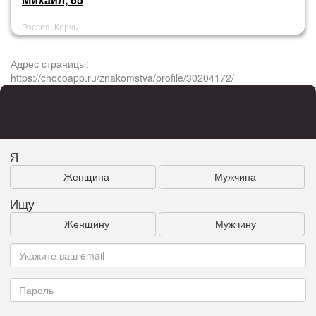
Россия, Керчь
Адрес страницы:
https://chocoapp.ru/znakomstva/profile/30204172/
Я
Женщина
Мужчина
Ищу
Женщину
Мужчину