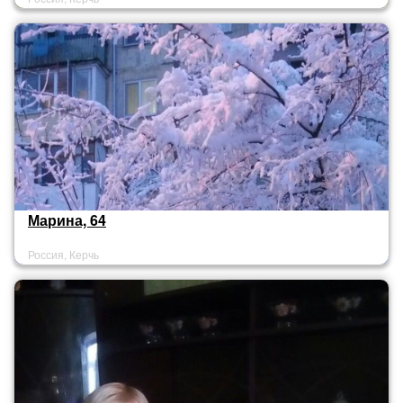
было бы интересно общаться и доверять
Марина, 64
Россия, Керчь