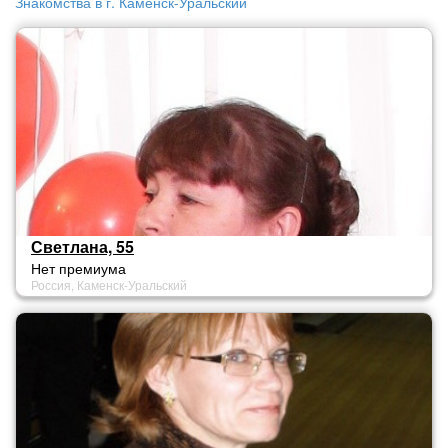
Знакомства в г. Каменск-Уральский
Светлана, 55
Нет премиума
Россия, Каменск-Уральский