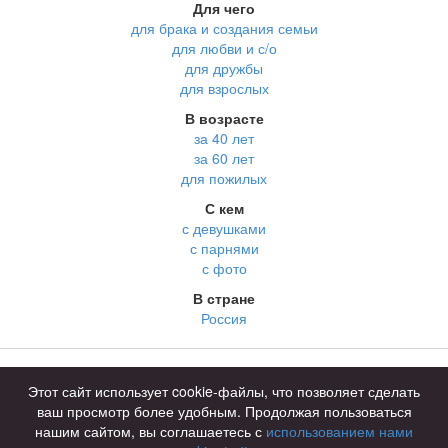
Для чего
для брака и создания семьи
для любви и с/о
для дружбы
для взрослых
В возрасте
за 40 лет
за 60 лет
для пожилых
С кем
с девушками
с парнями
с фото
В стране
Россия
Советы
КОНФИДЕНЦИАЛЬНОСТЬ
Этот сайт использует cookie-файлы, что позволяет сделать
Знакомства для взрослых
Правила
ваш просмотр более удобным. Продолжая пользоваться
Онлайн знакомства
Как оплатить
нашим сайтом, вы соглашаетесь с
использованием нами