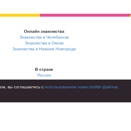
Онлайн знакомства
Знакомства в Челябинске
Знакомства в Омске
Знакомства в Нижнем Новгороде
В стране
Россия
том, вы соглашаетесь с
использованием нами cookie-файлов
.