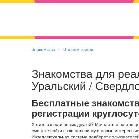
Знакомства
В твоем городе
Знакомства для реал
Уральский / Свердл
Бесплатные знакомств
регистрации круглосу
Хотите завести новых друзей? Мечтаете о настоящ
сможете найти свою половинку и новые интересные
Интеллектуальная система подберет пользователей