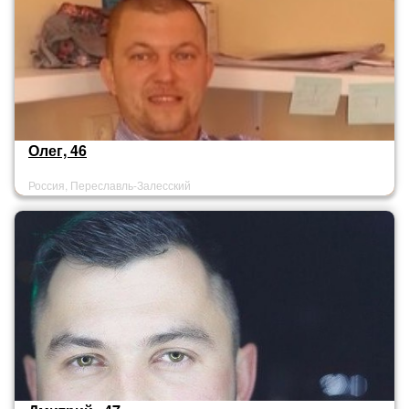
Олег, 46
Россия, Переславль-Залесский