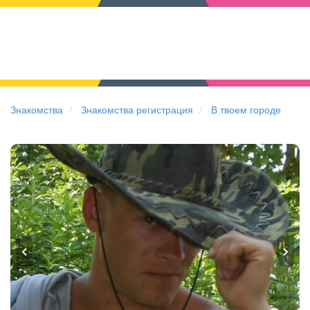
Знакомства
Знакомства регистрация
В твоем городе