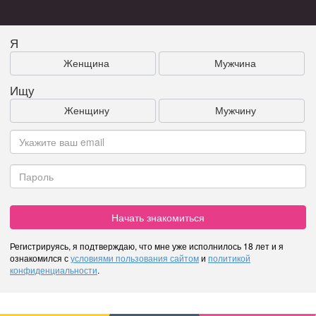
Я
Женщина
Мужчина
Ищу
Женщину
Мужчину
Начать знакомиться
Регистрируясь, я подтверждаю, что мне уже исполнилось 18 лет и я
ознакомился с
условиями пользования сайтом
и
политикой
конфиденциальности
.