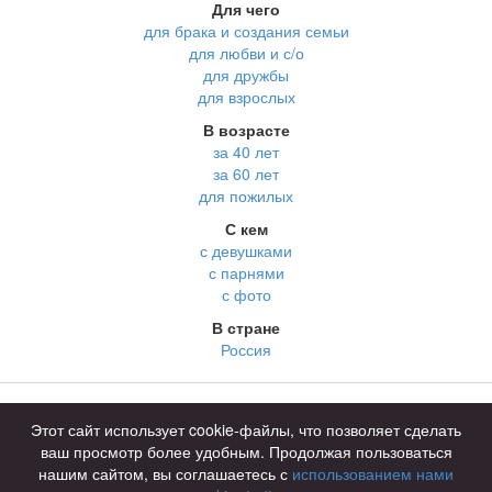
Для чего
для брака и создания семьи
для любви и с/о
для дружбы
для взрослых
В возрасте
за 40 лет
за 60 лет
для пожилых
С кем
с девушками
с парнями
с фото
В стране
Россия
Советы
КОНФИДЕНЦИАЛЬНОСТЬ
Этот сайт использует cookie-файлы, что позволяет сделать
Знакомства для взрослых
Правила
ваш просмотр более удобным. Продолжая пользоваться
Онлайн знакомства
Как оплатить
нашим сайтом, вы соглашаетесь с
использованием нами