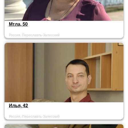
Мтла, 50
Россия, Переславль-Залесский
Илья, 42
Россия, Переславль-Залесский