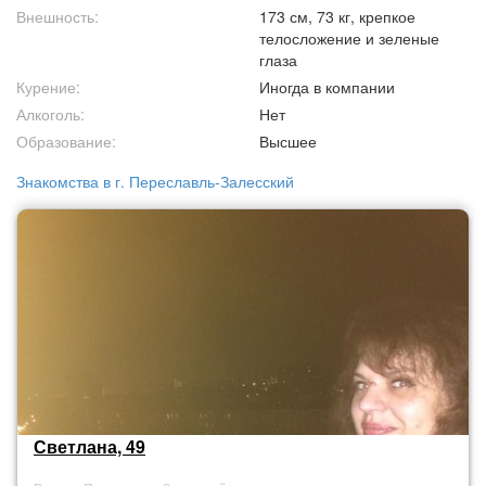
Внешность:
173 см, 73 кг, крепкое
телосложение и зеленые
глаза
Курение:
Иногда в компании
Алкоголь:
Нет
Образование:
Высшее
Знакомства в г. Переславль-Залесский
Светлана, 49