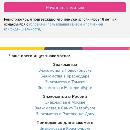
Начать знакомиться
Регистрируясь, я подтверждаю, что мне уже исполнилось 18 лет и я
ознакомился с
условиями пользования сайтом
и
политикой
конфиденциальности
.
Чаще всего ищут знакомства:
Знакомства
Знакомства в Новосибирске
Знакомства в Краснодаре
Знакомства в Томске
Знакомства в Екатеринбурге
Знакомства в России
Знакомства в Москве
Знакомства в Санкт-Петербурге
Знакомства в Ростове-на-Дону
Приложение для знакомств
Знакомства в Красноярске