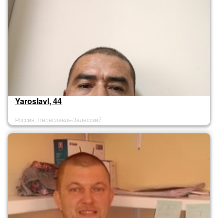
Yaroslavl, 44
Россия, Переславль-Залесский