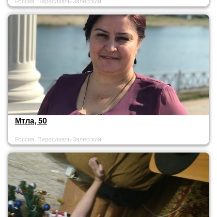
Россия, Переславль-Залесский
Мтла, 50
Россия, Переславль-Залесский