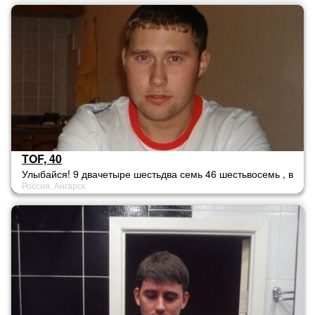
TOF, 40
Улыбайся! 9 двачетыре шестьдва семь 46 шестьвосемь , в
Россия, Ангарск
вот_сапп