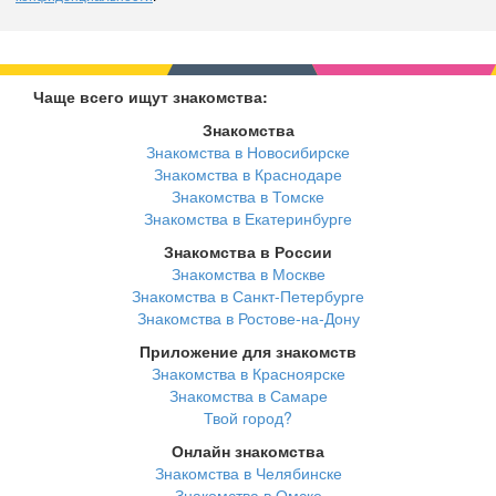
Чаще всего ищут знакомства:
Знакомства
Знакомства в Новосибирске
Знакомства в Краснодаре
Знакомства в Томске
Знакомства в Екатеринбурге
Знакомства в России
Знакомства в Москве
Знакомства в Санкт-Петербурге
Знакомства в Ростове-на-Дону
Приложение для знакомств
Знакомства в Красноярске
Знакомства в Самаре
Твой город?
Онлайн знакомства
Знакомства в Челябинске
Знакомства в Омске