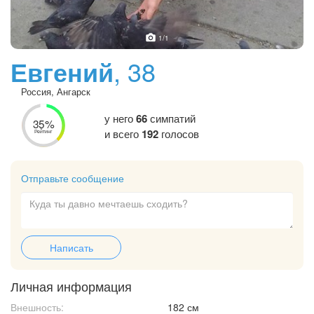
1
/1
Евгений
, 38
Россия, Ангарск
у него
66
симпатий
35%
и всего
192
голосов
Рейтинг
Отправьте сообщение
Написать
Личная информация
Внешность:
182 см