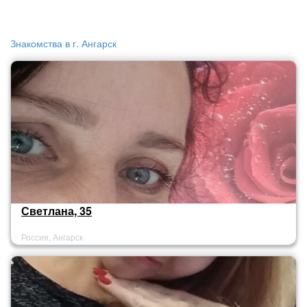
Знакомства в г. Ангарск
Светлана, 35
Россия, Ангарск