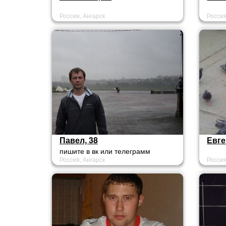
Россия, Ангарск
Россия
Павел, 38
Евге
пишите в вк или телеграмм
Россия, Ангарск
Россия
ledokol138