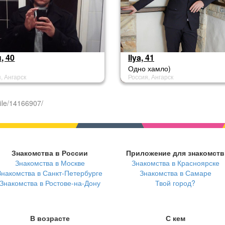
, 40
Ilya, 41
Одно хамло)
, Ангарск
Россия, Ангарск
ile/14166907/
Знакомства в России
Приложение для знакомств
Знакомства в Москве
Знакомства в Красноярске
Знакомства в Санкт-Петербурге
Знакомства в Самаре
Знакомства в Ростове-на-Дону
Твой город?
В возрасте
С кем