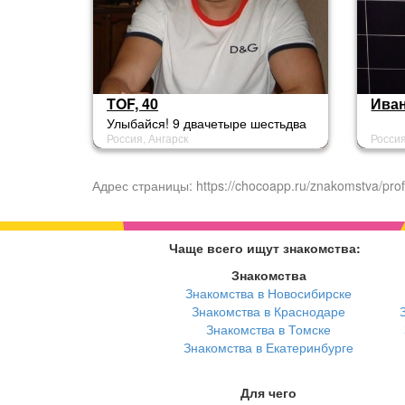
TOF, 40
Иван
Улыбайся! 9 двачетыре шестьдва
Россия, Ангарск
Россия
семь 46 шестьвосемь , в вот_сапп
Адрес страницы: https://chocoapp.ru/znakomstva/prof
Чаще всего ищут знакомства:
Знакомства
Знакомства в Новосибирске
Знакомства в Краснодаре
Знакомства в Томске
Знакомства в Екатеринбурге
Для чего