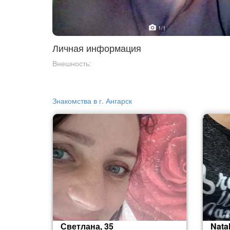
1
/1
Личная информация
Внешность:
Знакомства в г. Ангарск
Светлана, 35
Natal