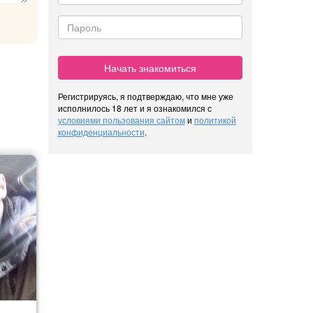
Начать знакомиться
Регистрируясь, я подтверждаю, что мне уже
исполнилось 18 лет и я ознакомился с
условиями пользования сайтом
и
политикой
конфиденциальности
.