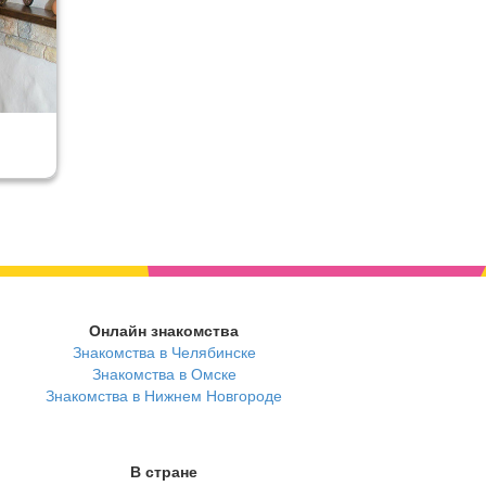
Онлайн знакомства
Знакомства в Челябинске
Знакомства в Омске
Знакомства в Нижнем Новгороде
В стране