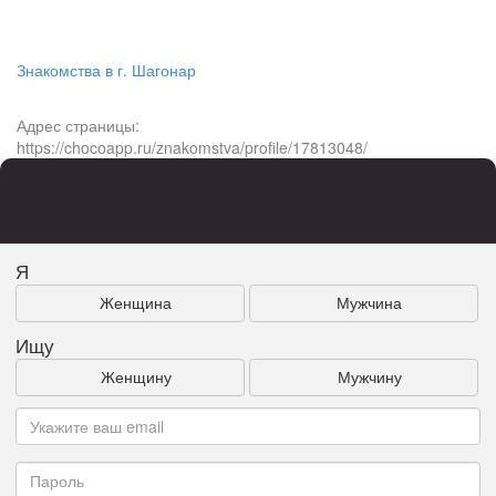
Знакомства в г. Шагонар
Адрес страницы:
https://chocoapp.ru/znakomstva/profile/17813048/
Я
Женщина
Мужчина
Ищу
Женщину
Мужчину