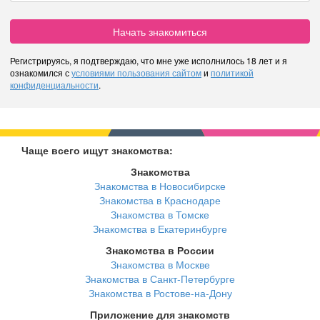
Начать знакомиться
Регистрируясь, я подтверждаю, что мне уже исполнилось 18 лет и я
ознакомился с
условиями пользования сайтом
и
политикой
конфиденциальности
.
Чаще всего ищут знакомства:
Знакомства
Знакомства в Новосибирске
Знакомства в Краснодаре
Знакомства в Томске
Знакомства в Екатеринбурге
Знакомства в России
Знакомства в Москве
Знакомства в Санкт-Петербурге
Знакомства в Ростове-на-Дону
Приложение для знакомств