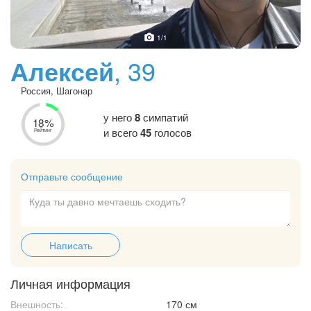
1
/1
Алексей
, 39
Россия, Шагонар
у него
8
симпатий
18%
и всего
45
голосов
Рейтинг
Отправьте сообщение
Написать
Личная информация
Внешность:
170 см