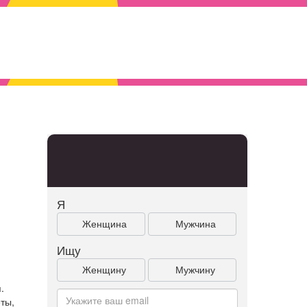
Я
Женщина
Мужчина
Ищу
Женщину
Мужчину
.
ты,