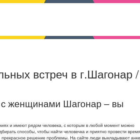
ьных встреч в г.Шагонар /
 с женщинами Шагонар – вы
ниях и имеют рядом человека, с которым в любой момент можно
дбирать способы, чтобы найти человечка и приятно провести время
о прекрасное решение проблемы. На сайте люди выкладывают анке