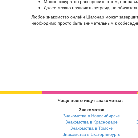
Можно аккуратно расспросить о том, понрави
Далее можно назначать встречу, но обязател
Любое знакомство онлайн Шагонар может завершит
необходимо просто быть внимательным к собеседниц
Чаще всего ищут знакомства:
Знакомства
Знакомства в Новосибирске
Знакомства в Краснодаре
Знакомства в Томске
Знакомства в Екатеринбурге