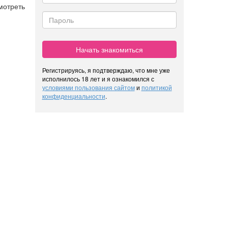
мотреть
Начать знакомиться
Регистрируясь, я подтверждаю, что мне уже
исполнилось 18 лет и я ознакомился с
условиями пользования сайтом
и
политикой
конфиденциальности
.