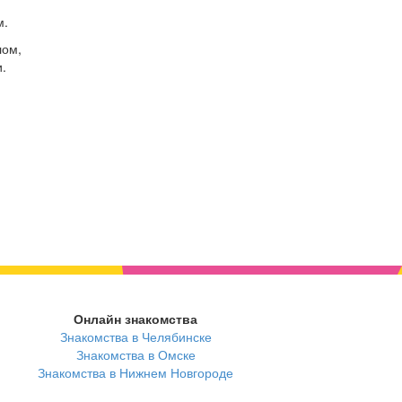
м.
лом,
.
Онлайн знакомства
Знакомства в Челябинске
Знакомства в Омске
Знакомства в Нижнем Новгороде