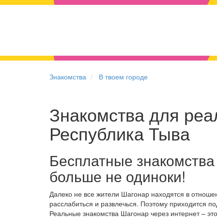
Знакомства
В твоем городе
Знакомства для реал
Республика Тыва
Бесплатные знакомства
больше не одиноки!
Далеко не все жители Шагонар находятся в отноше
расслабиться и развлечься. Поэтому приходится по
Реальные знакомства Шагонар через интернет – эт