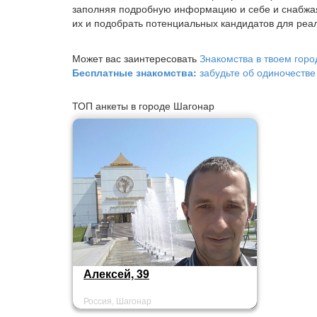
заполняя подробную информацию и себе и снабжа
их и подобрать потенциальных кандидатов для реал
Может вас заинтересовать
Знакомства в твоем горо
Бесплатные знакомства:
забудьте об одиночестве
ТОП анкеты в городе Шагонар
Алексей, 39
Россия, Шагонар