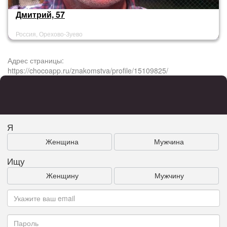
Дмитрий, 57
Россия, Орехово-Зуево
Адрес страницы:
https://chocoapp.ru/znakomstva/profile/15109825/
Я
Женщина
Мужчина
Ищу
Женщину
Мужчину