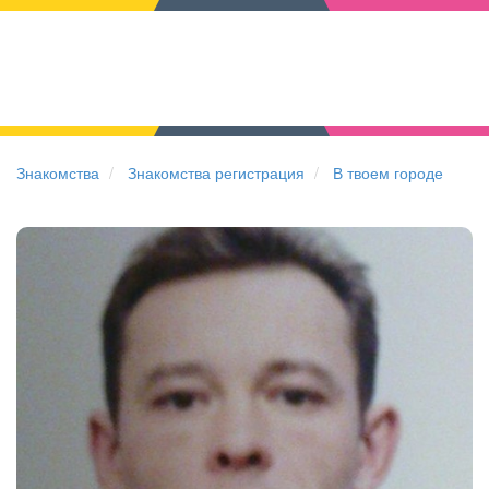
Знакомства
Знакомства регистрация
В твоем городе