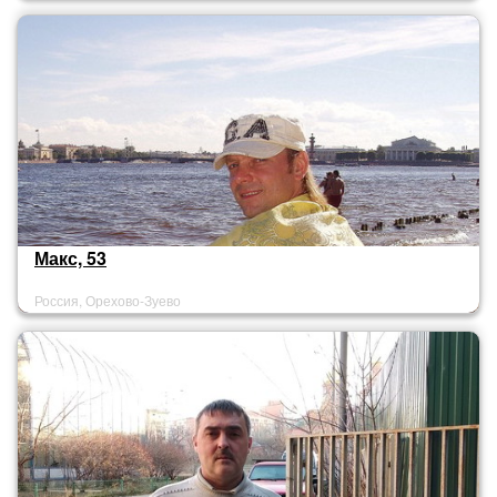
Макс, 53
Россия, Орехово-Зуево