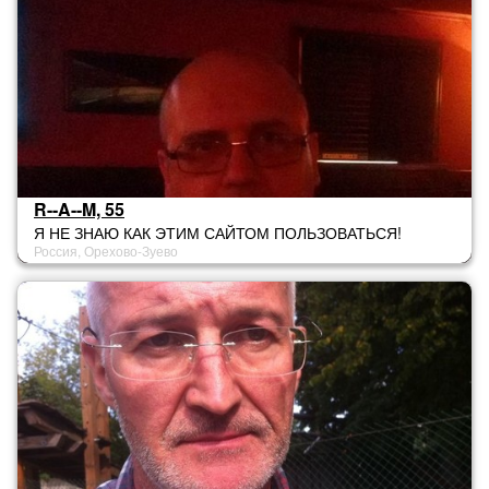
R--A--M, 55
Я НЕ ЗНАЮ КАК ЭТИМ САЙТОМ ПОЛЬЗОВАТЬСЯ!
Россия, Орехово-Зуево