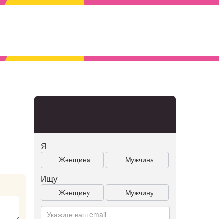
Я
Женщина
Мужчина
Ищу
Женщину
Мужчину