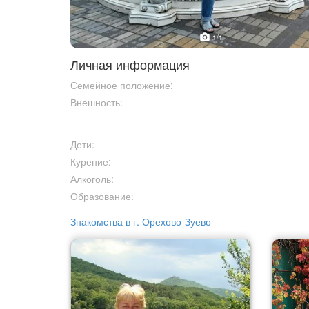
1
/1
Личная информация
Семейное положение:
Внешность:
Дети:
Курение:
Алкоголь:
Образование:
Знакомства в г. Орехово-Зуево