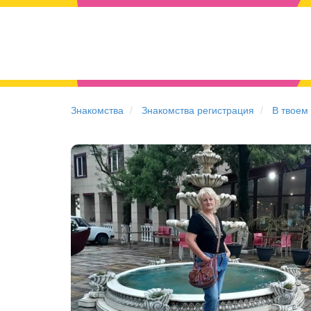
Знакомства
Знакомства регистрация
В твоем