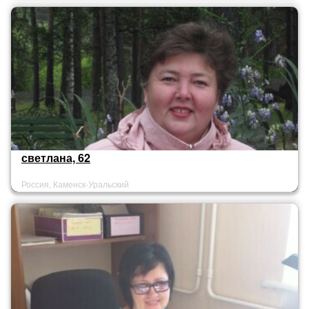
светлана, 62
Россия, Каменск-Уральский