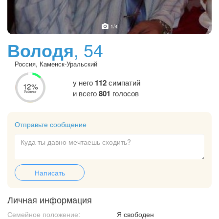
1
/4
Володя
, 54
Россия, Каменск-Уральский
у него
112
симпатий
12%
и всего
801
голосов
Рейтинг
Отправьте сообщение
Написать
Личная информация
Семейное положение:
Я свободен