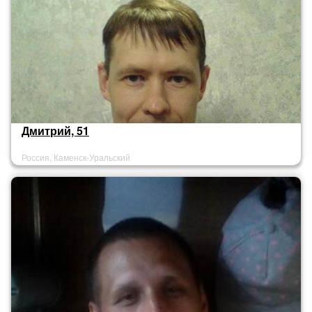
Дмитрий, 51
Россия, Каменск-Уральский