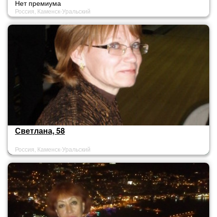
Нет премиума
Россия, Каменск-Уральский
Светлана, 58
Россия, Каменск-Уральский