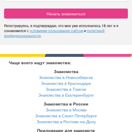
Начать знакомиться
Регистрируясь, я подтверждаю, что мне уже исполнилось 18 лет и я
ознакомился с
условиями пользования сайтом
и
политикой
конфиденциальности
.
Чаще всего ищут знакомства:
Знакомства
Знакомства в Новосибирске
Знакомства в Краснодаре
Знакомства в Томске
Знакомства в Екатеринбурге
Знакомства в России
Знакомства в Москве
Знакомства в Санкт-Петербурге
Знакомства в Ростове-на-Дону
Приложение для знакомств