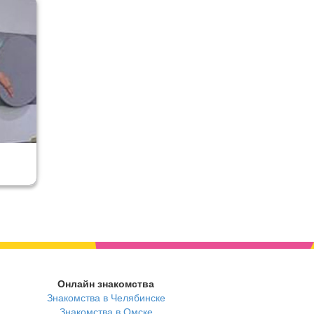
Онлайн знакомства
Знакомства в Челябинске
Знакомства в Омске