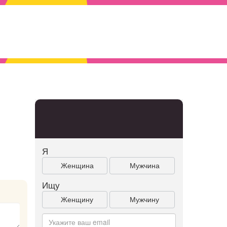
Я
Женщина
Мужчина
Ищу
Женщину
Мужчину