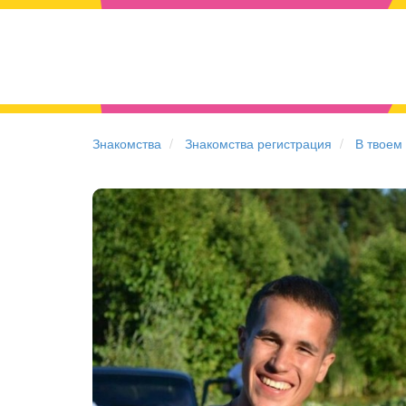
Знакомства
Знакомства регистрация
В твоем