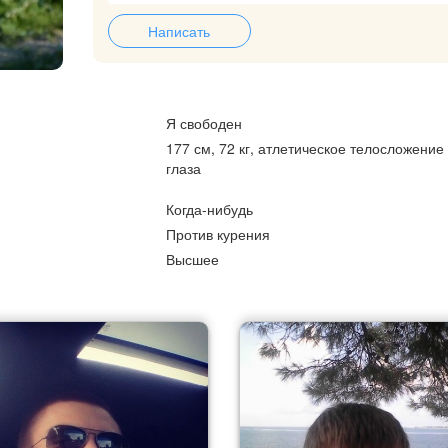
Написать
Я свободен
177 см, 72 кг, атлетическое телосложение
глаза
Когда-нибудь
Против курения
Высшее