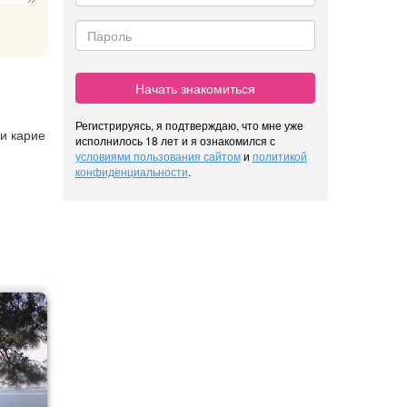
Начать знакомиться
Регистрируясь, я подтверждаю, что мне уже
 и карие
исполнилось 18 лет и я ознакомился с
условиями пользования сайтом
и
политикой
конфиденциальности
.