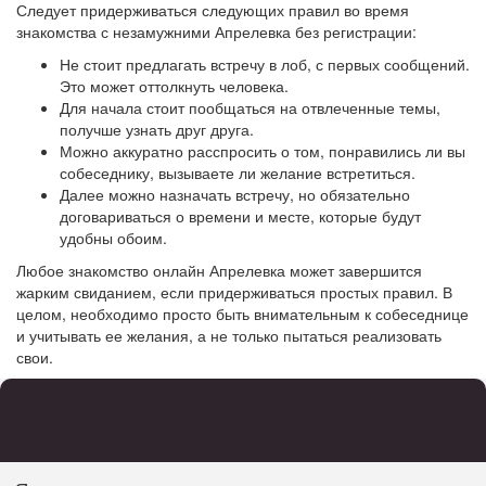
Следует придерживаться следующих правил во время
знакомства с незамужними Апрелевка без регистрации:
Не стоит предлагать встречу в лоб, с первых сообщений.
Это может оттолкнуть человека.
Для начала стоит пообщаться на отвлеченные темы,
получше узнать друг друга.
Можно аккуратно расспросить о том, понравились ли вы
собеседнику, вызываете ли желание встретиться.
Далее можно назначать встречу, но обязательно
договариваться о времени и месте, которые будут
удобны обоим.
Любое знакомство онлайн Апрелевка может завершится
жарким свиданием, если придерживаться простых правил. В
целом, необходимо просто быть внимательным к собеседнице
и учитывать ее желания, а не только пытаться реализовать
свои.