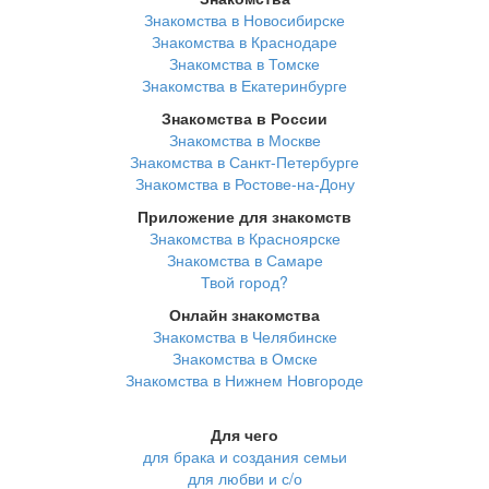
Знакомства в Новосибирске
Знакомства в Краснодаре
Знакомства в Томске
Знакомства в Екатеринбурге
Знакомства в России
Знакомства в Москве
Знакомства в Санкт-Петербурге
Знакомства в Ростове-на-Дону
Приложение для знакомств
Знакомства в Красноярске
Знакомства в Самаре
Твой город?
Онлайн знакомства
Знакомства в Челябинске
Знакомства в Омске
Знакомства в Нижнем Новгороде
Для чего
для брака и создания семьи
для любви и с/о