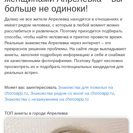
больше не одиноки!
Далеко не все жители Апрелевка находятся в отношениях и
имеют рядом человека, с которым в любой момент можно
расслабиться и развлечься. Поэтому приходится подбирать
способы, чтобы найти человечка и приятно провести время.
Реальные знакомства Апрелевка через интернет – это
прекрасное решение проблемы. На сайте люди выкладывают
анкеты, заполняя подробную информацию и себе и снабжая
ее качественными фотографиями. Поэтому будет несложно
просмотреть их и подобрать потенциальных кандидатов для
реальных встреч.
Может вас заинтересовать
Знакомства для пожилых на
chocoapp.ru
,
Знакомства рядом со мной на chocoapp.ru
,
Знакомства с незамужними на chocoapp.ru
ТОП анкеты в городе Апрелевка