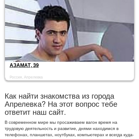
АЗАМАТ, 39
Россия, Апрелевка
Как найти знакомства из города
Апрелевка? На этот вопрос тебе
ответит наш сайт.
В современном мире мы просаживаем вагон время на
трудовую деятельность и развитие, днями находимся в
телефонах, планшетах, ноутбуках, компьютерах и всегда куда-