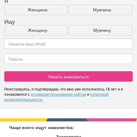
Я
Женщина
Мужчина
Ищу
Женщину
Мужчину
Начать знакомиться
Регистрируясь, я подтверждаю, что мне уже исполнилось 18 лет и я
ознакомился с
условиями пользования сайтом
и
политикой
конфиденциальности
.
Чаще всего ищут знакомства:
Знакомства