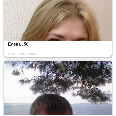
Елена , 50
Россия, Апрелевка