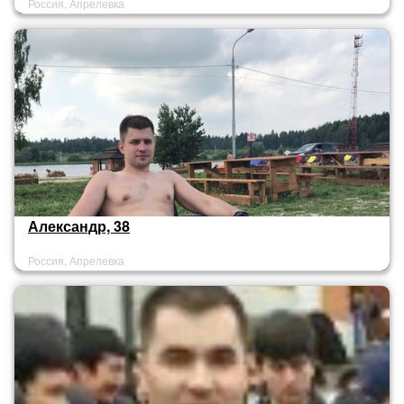
Россия, Апрелевка
Александр, 38
Россия, Апрелевка