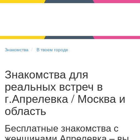
Знакомства
В твоем городе
Знакомства для
реальных встреч в
г.Апрелевка / Москва и
область
Бесплатные знакомства с
женщинами Апрелевка – вы