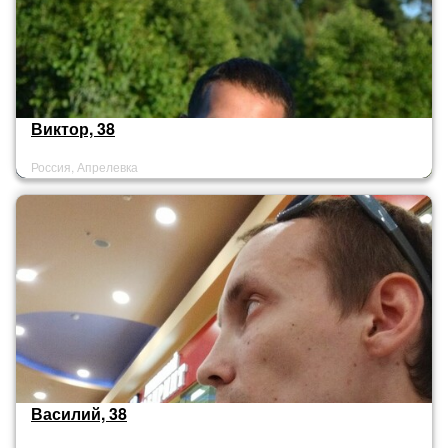
Виктор, 38
Россия, Апрелевка
Василий, 38