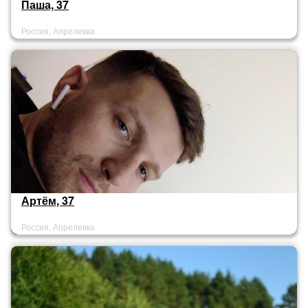
Паша, 37
Россия, Апрелевка
Артём, 37
Россия, Апрелевка