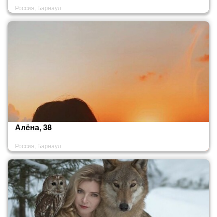
Россия, Барнаул
Алёна, 38
Россия, Барнаул