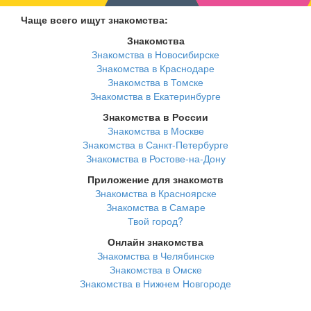
Чаще всего ищут знакомства:
Знакомства
Знакомства в Новосибирске
Знакомства в Краснодаре
Знакомства в Томске
Знакомства в Екатеринбурге
Знакомства в России
Знакомства в Москве
Знакомства в Санкт-Петербурге
Знакомства в Ростове-на-Дону
Приложение для знакомств
Знакомства в Красноярске
Знакомства в Самаре
Твой город?
Онлайн знакомства
Знакомства в Челябинске
Знакомства в Омске
Знакомства в Нижнем Новгороде