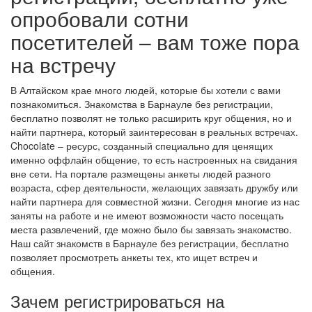
опробовали сотни
посетителей – вам тоже пора
на встречу
В Алтайском крае много людей, которые бы хотели с вами
познакомиться. Знакомства в Барнауле без регистрации,
бесплатно позволят не только расширить круг общения, но и
найти партнера, который заинтересован в реальных встречах.
Chocolate – ресурс, созданный специально для ценящих
именно оффлайн общение, то есть настроенных на свидания
вне сети. На портале размещены анкеты людей разного
возраста, сфер деятельности, желающих завязать дружбу или
найти партнера для совместной жизни. Сегодня многие из нас
заняты на работе и не имеют возможности часто посещать
места развлечений, где можно было бы завязать знакомство.
Наш сайт знакомств в Барнауле без регистрации, бесплатно
позволяет просмотреть анкеты тех, кто ищет встреч и
общения.
Зачем регистрироваться на