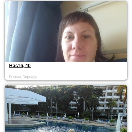
Настя, 40
Россия, Барнаул