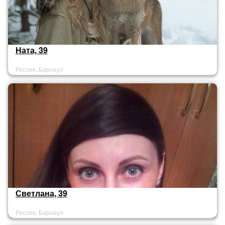
Ната, 39
Россия, Барнаул
Светлана, 39
Россия, Барнаул