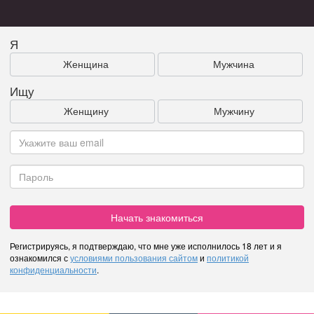
Я
Женщина
Мужчина
Ищу
Женщину
Мужчину
Начать знакомиться
Регистрируясь, я подтверждаю, что мне уже исполнилось 18 лет и я
ознакомился с
условиями пользования сайтом
и
политикой
конфиденциальности
.