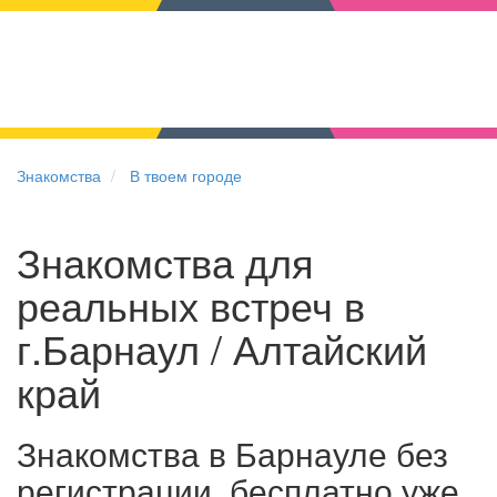
Знакомства
В твоем городе
Знакомства для
реальных встреч в
г.Барнаул / Алтайский
край
Знакомства в Барнауле без
регистрации, бесплатно уже