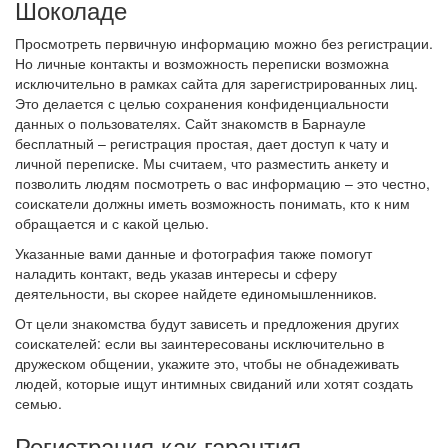
Шоколаде
Просмотреть первичную информацию можно без регистрации.
Но личные контакты и возможность переписки возможна
исключительно в рамках сайта для зарегистрированных лиц.
Это делается с целью сохранения конфиденциальности
данных о пользователях. Сайт знакомств в Барнауле
бесплатный – регистрация простая, дает доступ к чату и
личной переписке. Мы считаем, что разместить анкету и
позволить людям посмотреть о вас информацию – это честно,
соискатели должны иметь возможность понимать, кто к ним
обращается и с какой целью.
Указанные вами данные и фотография также помогут
наладить контакт, ведь указав интересы и сферу
деятельности, вы скорее найдете единомышленников.
От цели знакомства будут зависеть и предложения других
соискателей: если вы заинтересованы исключительно в
дружеском общении, укажите это, чтобы не обнадеживать
людей, которые ищут интимных свиданий или хотят создать
семью.
Регистрация как гарантия