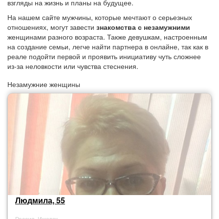
взгляды на жизнь и планы на будущее.
На нашем сайте мужчины, которые мечтают о серьезных
отношениях, могут завести
знакомства с незамужними
женщинами разного возраста. Также девушкам, настроенным
на создание семьи, легче найти партнера в онлайне, так как в
реале подойти первой и проявить инициативу чуть сложнее
из-за неловкости или чувства стеснения.
Незамужние женщины
Людмила, 55
Россия, Ижевск