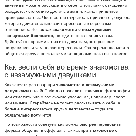
анкете вы можете рассказать о себе, о том, каких отношений
ожидаете, чего хотите достичь в жизни, каких принципов
придерживаетесь. Честность и открытость привлечет девушек,
которые действительно заинтересованы в серьезных
отношениях. Но так как
знакомства с незамужними
женщинами бесплатно
, не ждите, пока напишут вам.
Действуйте первыми и пишите девушкам, которые вам
понравились и чем-то заинтересовали. Одновременно можно
общаться сразу с несколькими женщинами, пока вы в поиске.
Как вести себя во время знакомства
с незамужними девушками
Как завести разговор при
знакомстве с незамужними
девушками
онлайн? Можно похвалить красивые фотографии
или отметить, что у вас схожие увлечения, например, спорт
или музыка. Старайтесь не только рассказывать о себе, а
больше интересоваться другим человеком – тогда все
обязательно получится.
По возможности советуем как можно быстрее переводить
формат общения в оффлайн, так как при
знакомстве с