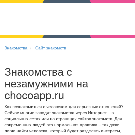
Знакомства
Сайт знакомств
Знакомства с
незамужними на
chocoapp.ru
Как познакомиться с человеком для серьезных отношений?
Сейчас многие заводят знакомства через Интернет – в
социальных сетях или на страницах сайтов знакомств. Для
современных людей это нормальная практика – так даже
легче найти человека, который будет разделять интересы,