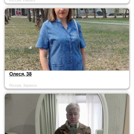
Олеся, 38
Россия, Заринск