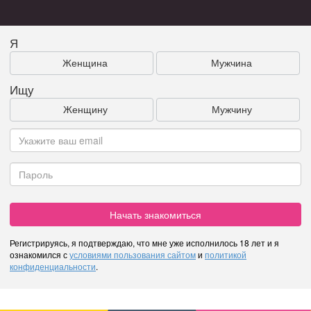
Я
Женщина
Мужчина
Ищу
Женщину
Мужчину
Начать знакомиться
Регистрируясь, я подтверждаю, что мне уже исполнилось 18 лет и я
ознакомился с
условиями пользования сайтом
и
политикой
конфиденциальности
.