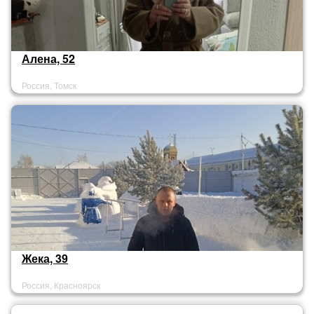
Алена, 52
Россия, Томск
Жека, 39
Россия, Красноярск