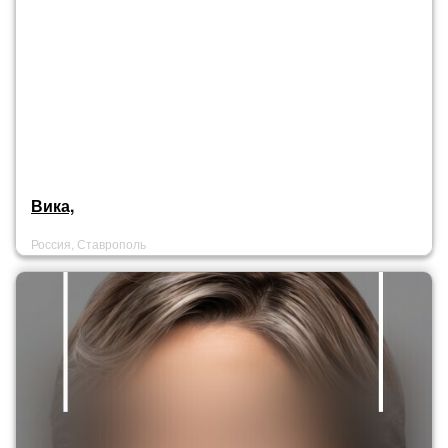
Вика,
Россия, Ставрополь