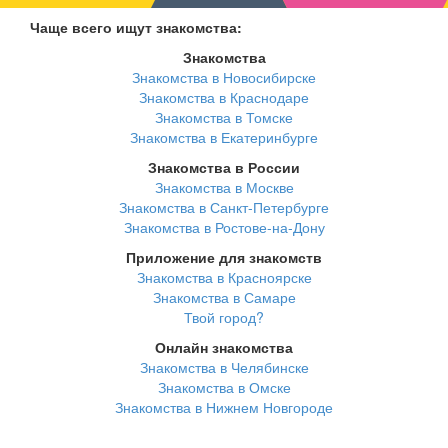
Чаще всего ищут знакомства:
Знакомства
Знакомства в Новосибирске
Знакомства в Краснодаре
Знакомства в Томске
Знакомства в Екатеринбурге
Знакомства в России
Знакомства в Москве
Знакомства в Санкт-Петербурге
Знакомства в Ростове-на-Дону
Приложение для знакомств
Знакомства в Красноярске
Знакомства в Самаре
Твой город?
Онлайн знакомства
Знакомства в Челябинске
Знакомства в Омске
Знакомства в Нижнем Новгороде