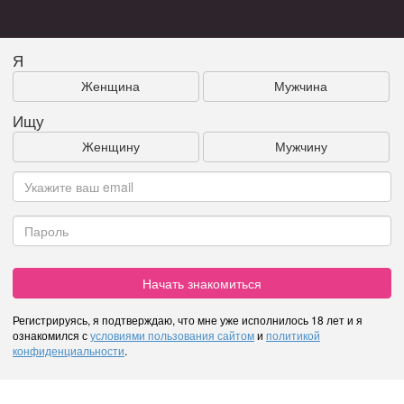
Я
Женщина
Мужчина
Ищу
Женщину
Мужчину
Начать знакомиться
Регистрируясь, я подтверждаю, что мне уже исполнилось 18 лет и я
ознакомился с
условиями пользования сайтом
и
политикой
конфиденциальности
.