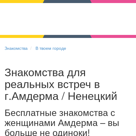
Знакомства
В твоем городе
Знакомства для
реальных встреч в
г.Амдерма / Ненецкий
Бесплатные знакомства с
женщинами Амдерма – вы
больше не одиноки!