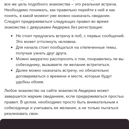
все же цель подобного знакомства – это реальная встреча.
Необходимо понимать, как правильно перейти к ней и как
понять, в какой момент уже можно назначать свидание.
Следует придерживаться следующих правил во время
знакомства с девушками Амдерма без регистрации:
Не стоит предлагать встречу в лоб, с первых сообщений.
Это может оттолкнуть человека.
Для начала стоит пообщаться на отвлеченные темы,
получше узнать друг друга.
Можно аккуратно расспросить о том, понравились ли вы
собеседнику, вызываете ли желание встретиться.
Далее можно назначать встречу, но обязательно
договариваться о времени и месте, которые будут
удобны обоим.
Любое знакомство на сайте знакомств Амдерма может
завершится жарким свиданием, если придерживаться простых
правил. В целом, необходимо просто быть внимательным к
собеседнице и учитывать ее желания, а не только пытаться
реализовать свои.