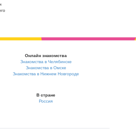
и
его
Онлайн знакомства
Знакомства в Челябинске
Знакомства в Омске
Знакомства в Нижнем Новгороде
В стране
Россия