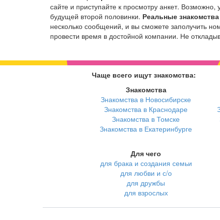
сайте и приступайте к просмотру анкет. Возможно,
будущей второй половинки.
Реальные знакомства
несколько сообщений, и вы сможете заполучить но
провести время в достойной компании. Не откладыва
Чаще всего ищут знакомства:
Знакомства
Знакомства в Новосибирске
Знакомства в Краснодаре
Знакомства в Томске
Знакомства в Екатеринбурге
Для чего
для брака и создания семьи
для любви и с/о
для дружбы
для взрослых