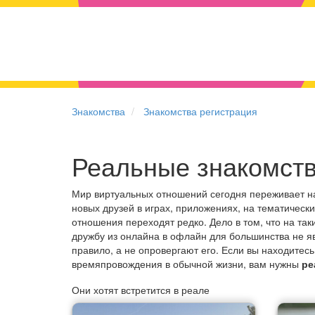
Знакомства
Знакомства регистрация
Реальные знакомств
Мир виртуальных отношений сегодня переживает н
новых друзей в играх, приложениях, на тематическ
отношения переходят редко. Дело в том, что на та
дружбу из онлайна в офлайн для большинства не я
правило, а не опровергают его. Если вы находитес
времяпровождения в обычной жизни, вам нужны
ре
Они хотят встретится в реале