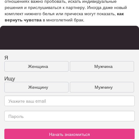
отношениях важно пробовать, искать индивидуальные
решения и прислушиваться к партнеру. Иногда даже новый
комплект нижнего белья или прическа могут показать,
как
вернуть чувства
в многолетний брак.
Я
Женщина
Мужчина
Ищу
Женщину
Мужчину
Начать знакомиться