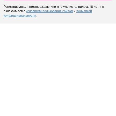
Регистрируясь, я подтверждаю, что мне уже исполнилось 18 лет и я
ознакомился с
условиями пользования сайтом
и
политикой
конфиденциальности
.