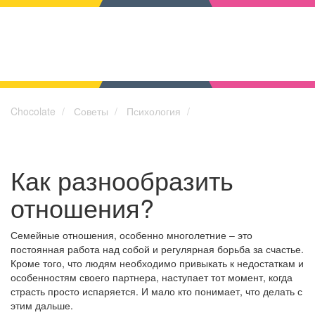
Chocolate
Советы
Психология
Как разнообразить
отношения?
Семейные отношения, особенно многолетние – это
постоянная работа над собой и регулярная борьба за счастье.
Кроме того, что людям необходимо привыкать к недостаткам и
особенностям своего партнера, наступает тот момент, когда
страсть просто испаряется. И мало кто понимает, что делать с
этим дальше.