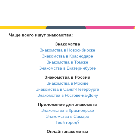
Чаще всего ищут знакомства:
Знакомства
Знакомства в Новосибирске
Знакомства в Краснодаре
Знакомства в Томске
Знакомства в Екатеринбурге
Знакомства в России
Знакомства в Москве
Знакомства в Санкт-Петербурге
Знакомства в Ростове-на-Дону
Приложение для знакомств
Знакомства в Красноярске
Знакомства в Самаре
Твой город?
Онлайн знакомства