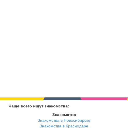
Чаще всего ищут знакомства:
Знакомства
Знакомства в Новосибирске
Знакомства в Краснодаре