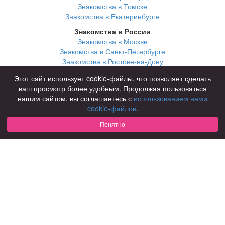
Знакомства в Томске
Знакомства в Екатеринбурге
Знакомства в России
Знакомства в Москве
Знакомства в Санкт-Петербурге
Знакомства в Ростове-на-Дону
Приложение для знакомств
Этот сайт использует cookie-файлы, что позволяет сделать
Знакомства в Красноярске
ваш просмотр более удобным. Продолжая пользоваться
Знакомства в Самаре
нашим сайтом, вы соглашаетесь с
использованием нами
Твой город?
cookie-файлов
.
Онлайн знакомства
Понятно
Знакомства в Челябинске
Знакомства в Омске
Знакомства в Нижнем Новгороде
Для чего
для брака и создания семьи
для любви и с/о
для дружбы
для взрослых