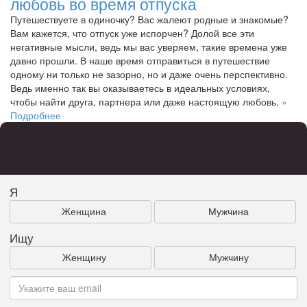
любовь во время отпуска
Путешествуете в одиночку? Вас жалеют родные и знакомые?
Вам кажется, что отпуск уже испорчен? Долой все эти
негативные мысли, ведь мы вас уверяем, такие времена уже
давно прошли. В наше время отправиться в путешествие
одному ни только не зазорно, но и даже очень перспективно.
Ведь именно так вы оказываетесь в идеальных условиях,
чтобы найти друга, партнера или даже настоящую любовь.
»
Подробнее
Я
Женщина
Мужчина
Ищу
Женщину
Мужчину