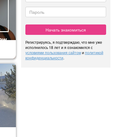
Начать знакомиться
Регистрируясь, я подтверждаю, что мне уже
исполнилось 18 лет и я ознакомился с
условиями пользования сайтом
и
политикой
конфиденциальности
.