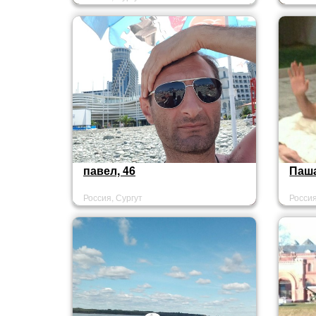
павел, 46
Паша
Россия, Сургут
Россия