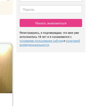
Начать знакомиться
Регистрируясь, я подтверждаю, что мне уже
исполнилось 18 лет и я ознакомился с
условиями пользования сайтом
и
политикой
конфиденциальности
.