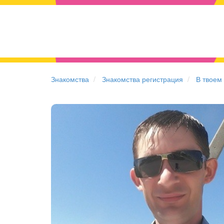
Знакомства
Знакомства регистрация
В твоем