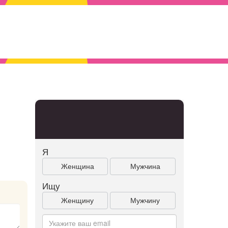
Я
Женщина
Мужчина
Ищу
Женщину
Мужчину