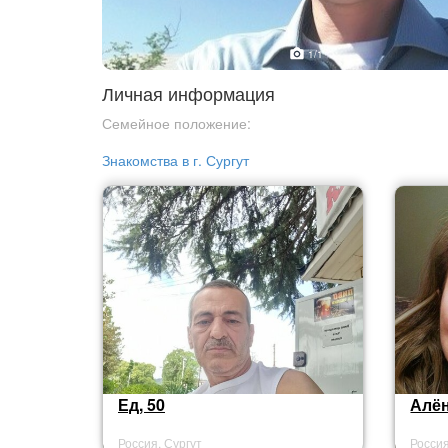
1
/1
Личная информация
Семейное положение:
Знакомства в г. Сургут
Ед, 50
Алён
Россия, Сургут
Россия