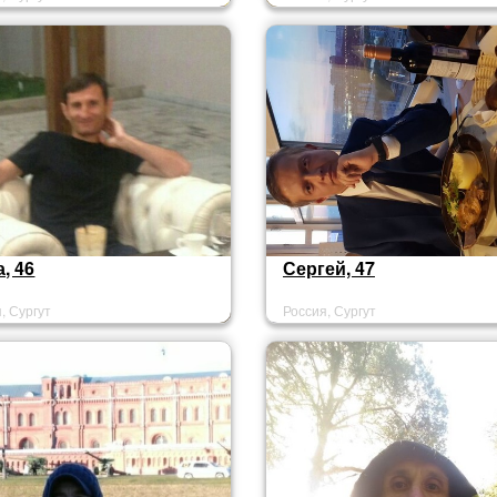
, 46
Сергей, 47
, Сургут
Россия, Сургут