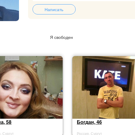
Написать
Я свободен
а, 58
Богдан, 46
, Сургут
Россия, Сургут