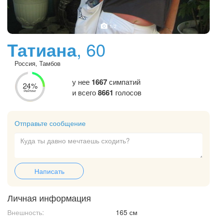
1
/2
Татиана
, 60
Россия, Тамбов
у нее
1667
симпатий
24%
и всего
8661
голосов
Рейтинг
Отправьте сообщение
Написать
Личная информация
Внешность:
165 см