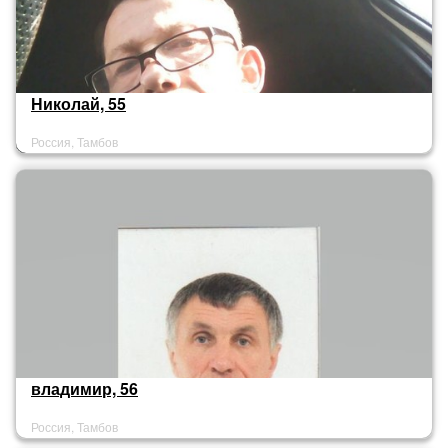
Николай, 55
Россия, Тамбов
владимир, 56
Россия, Тамбов