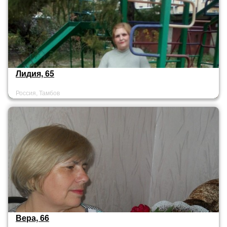
Лидия, 65
Россия, Тамбов
Вера, 66