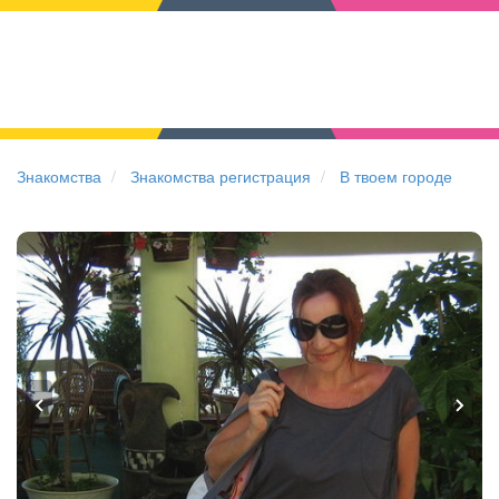
Знакомства
Знакомства регистрация
В твоем городе