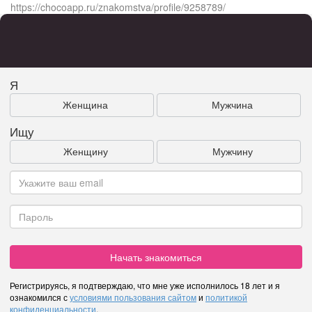
https://chocoapp.ru/znakomstva/profile/9258789/
Я
Женщина
Мужчина
Ищу
Женщину
Мужчину
Начать знакомиться
Регистрируясь, я подтверждаю, что мне уже исполнилось 18 лет и я
ознакомился с
условиями пользования сайтом
и
политикой
конфиденциальности
.