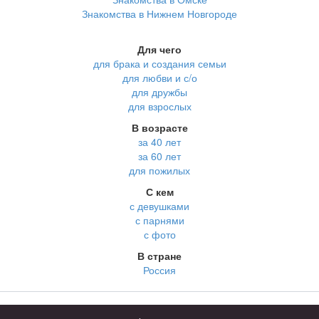
Знакомства в Нижнем Новгороде
Для чего
для брака и создания семьи
для любви и с/о
для дружбы
для взрослых
В возрасте
за 40 лет
за 60 лет
для пожилых
С кем
с девушками
с парнями
с фото
В стране
Россия
Советы
КОНФИДЕНЦИАЛЬНОСТЬ