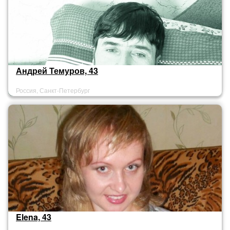
Андрей Темуров, 43
Россия, Санкт-Петербург
Elena, 43