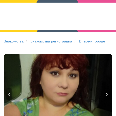
Знакомства
Знакомства регистрация
В твоем городе