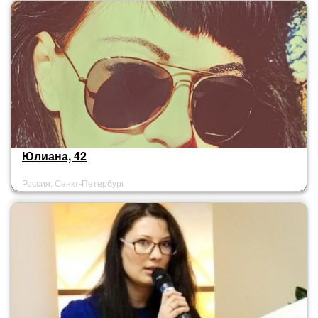
Юлиана, 42
Россия, Санкт-Петербург