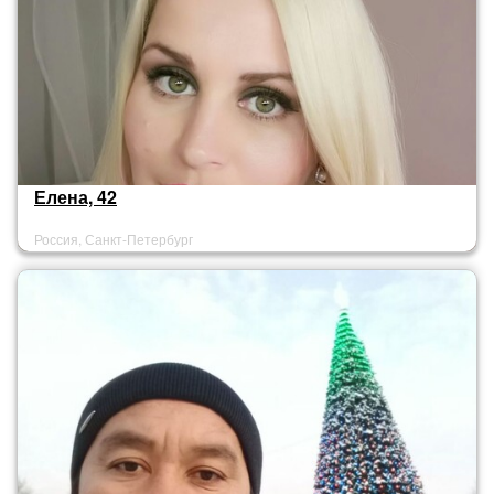
Елена, 42
Россия, Санкт-Петербург