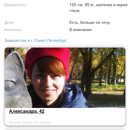
Внешность:
165 см, 85 кг, шатенка и карие
глаза
Дети:
Есть, больше не хочу
Алкоголь:
В компании
Знакомства в г. Санкт-Петербург
Александра, 42
Россия, Санкт-Петербург